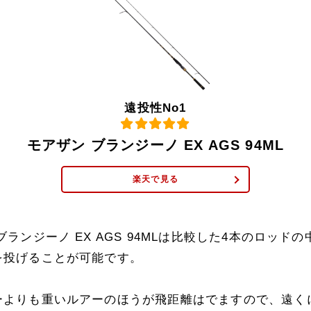
遠投性No1
モアザン ブランジーノ EX AGS 94ML
楽天で見る
ブランジーノ EX AGS 94MLは比較した4本のロッド
を投げることが可能です。
ーよりも重いルアーのほうが飛距離はでますので、遠く