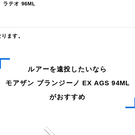
ラテオ 96ML
なります。
ルアーを遠投したいなら
モアザン ブランジーノ EX AGS 94ML
がおすすめ