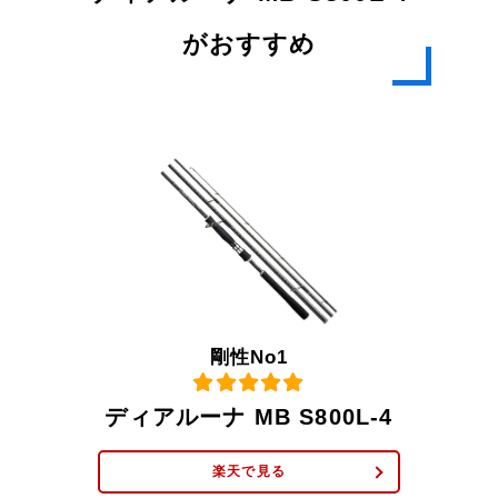
がおすすめ
剛性No1
ディアルーナ MB S800L-4
楽天で見る