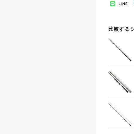
LINE
比較する