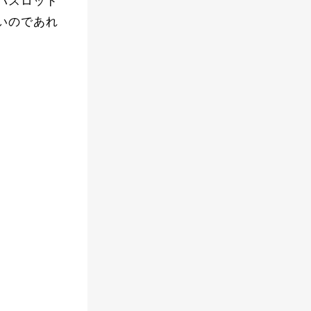
バスロッド
いのであれ