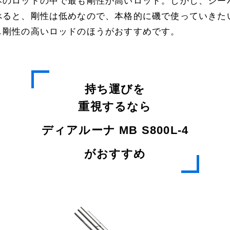
本のロッドの中で最も剛性が高いロッド。しかし、シー
べると、剛性は低めなので、本格的に磯で使っていきた
し剛性の高いロッドのほうがおすすめです。
持ち運びを
重視するなら
ディアルーナ MB S800L-4
がおすすめ