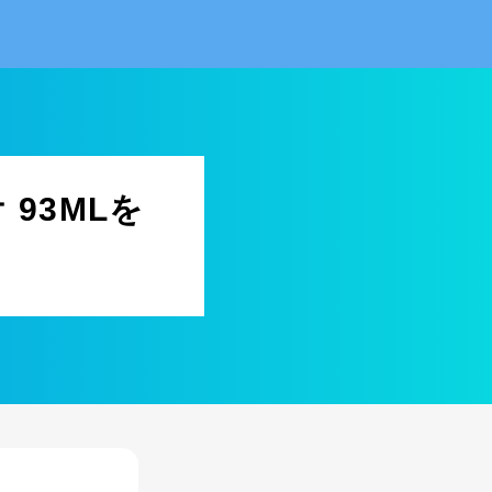
93MLを