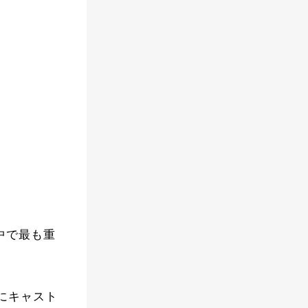
の中で最も重
にキャスト