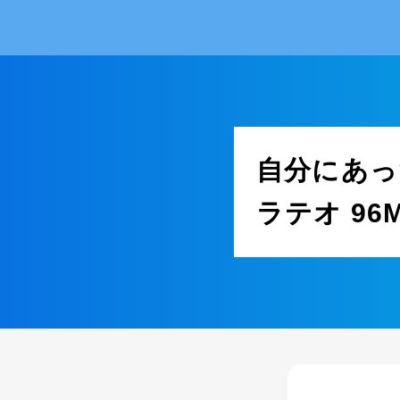
自分にあっ
ラテオ 9