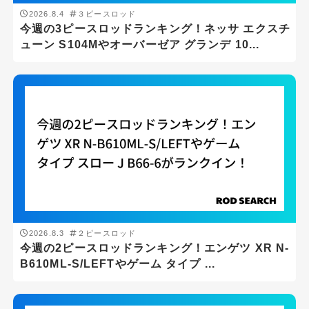
2026.8.4
３ピースロッド
今週の3ピースロッドランキング！ネッサ エクスチ
ューン S104Mやオーバーゼア グランデ 10...
2026.8.3
２ピースロッド
今週の2ピースロッドランキング！エンゲツ XR N-
B610ML-S/LEFTやゲーム タイプ ...