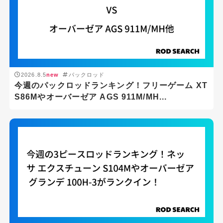
2026.8.5
new
パックロッド
今週のパックロッドランキング！フリーゲーム XT
S86Mやオーバーゼア AGS 911M/MH...