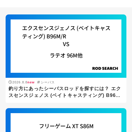
2026.8.8
new
シーバス
釣り方にあったシーバスロッドを探すには？ エク
スセンスジェノス (ベイトキャスティング) B96...