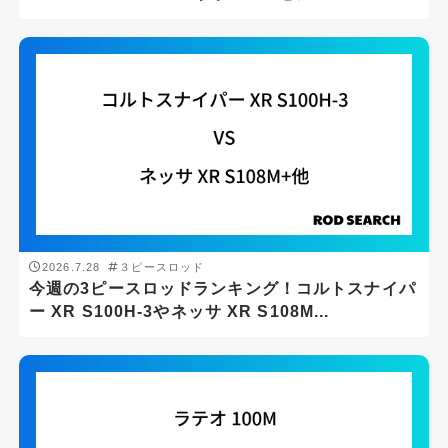
2026.7.28
３ピースロッド
今週の3ピースロッドランキング！コルトスナイパ
ー XR S100H-3やネッサ XR S108M...