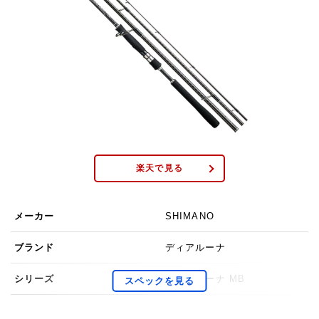
楽天で見る
メーカー
SHIMANO
ブランド
ディアルーナ
シリーズ
ディアルーナ MB
重さ
146g