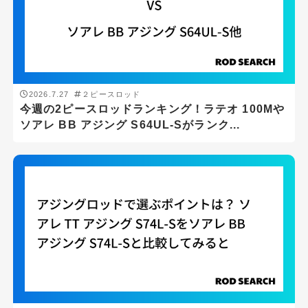
2026.7.27
２ピースロッド
今週の2ピースロッドランキング！ラテオ 100Mや
ソアレ BB アジング S64UL-Sがランク...