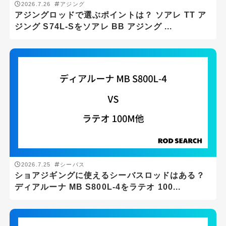
2026.7.26
アジング
アジングロッドで選ぶポイントは？ ソアレ TT ア
ジング S74L-Sをソアレ BB アジング ...
2026.7.25
シーバス
ショアジギングに使えるシーバスロッドはある？
ディアルーナ MB S800L-4をラテオ 100...
釣り場