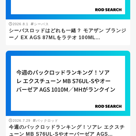
2026.8.1
シーバス
シーバスロッドはどれも一緒？ モアザン ブランジ
ーノ EX AGS 87MLをラテオ 100ML...
2026.7.29
パックロッド
今週のパックロッドランキング！ソアレ エクスチ
ューン MB S76UL-Sやオーバーゼア AGS...