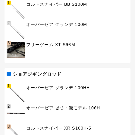
1
コルトスナイパー BB S100M
2
オーバーゼア グランデ 100M
3
フリーゲーム XT S96M
ショアジギングロッド
1
オーバーゼア グランデ 100HH
2
オーバーゼア 堤防・磯モデル 106H
3
コルトスナイパー XR S100H-5