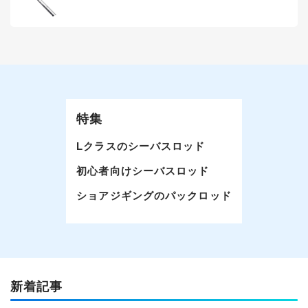
特集
Lクラスのシーバスロッド
初心者向けシーバスロッド
ショアジギングのパックロッド
新着記事