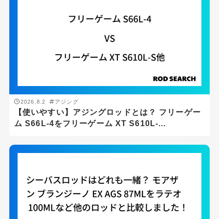
2026.8.2
アジング
【使いやすい】アジングロッドとは？ フリーゲー
ム S66L-4をフリーゲーム XT S610L-...