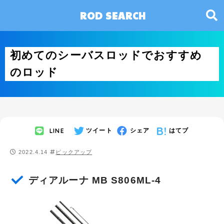
ROD SEARCH
初めてのシーバスロッドでおすすめ
のロッド
LINE
ツイート
シェア
はてブ
2022.4.14
ピックアップ
ディアルーナ MB S806ML-4