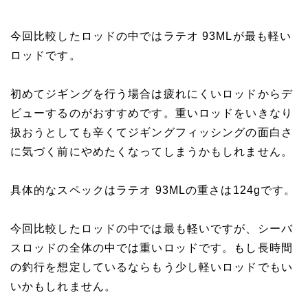
今回比較したロッドの中ではラテオ 93MLが最も軽い
ロッドです。
初めてジギングを行う場合は疲れにくいロッドからデ
ビューするのがおすすめです。重いロッドをいきなり
扱おうとしても辛くてジギングフィッシングの面白さ
に気づく前にやめたくなってしまうかもしれません。
具体的なスペックはラテオ 93MLの重さは124gです。
今回比較したロッドの中では最も軽いですが、シーバ
スロッドの全体の中では重いロッドです。もし長時間
の釣行を想定しているならもう少し軽いロッドでもい
いかもしれません。