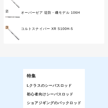
2
オーバーゼア 堤防・磯モデル 106H
3
コルトスナイパー XR S100H-5
特集
Lクラスのシーバスロッド
初心者向けシーバスロッド
ショアジギングのパックロッド