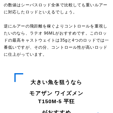
の数値はシーバスロッド全体で比較しても重いルアー
に対応したロッドといえるでしょう。
逆にルアーの飛距離を稼ぐよりコントロールを重視し
たいのなら、ラテオ 96MLがおすすめです。このロッ
ドの最高キャストウェイトは35gと4つのロッドでは一
番低いですが、その分、コントロール性が高いロッド
に仕上がっています。
大きい魚を狙うなら
モアザン ワイズメン
T150M-5 平狂
がおすすめ