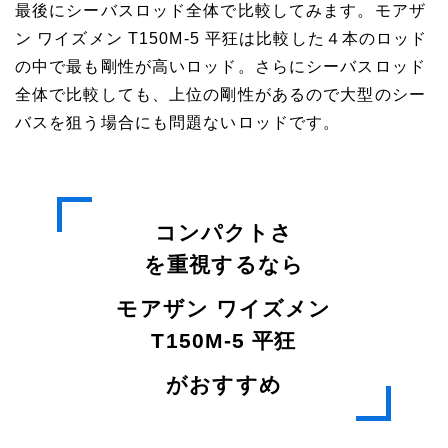
最後にシーバスロッド全体で比較してみます。モアザ
ン ワイズメン T150M-5 平狂は比較した４本のロッド
の中で最も剛性が高いロッド。さらにシーバスロッド
全体で比較しても、上位の剛性があるので大型のシー
バスを狙う場合にも問題ないロッドです。
コンパクトさ
を重視するなら
モアザン ワイズメン
T150M-5 平狂
がおすすめ