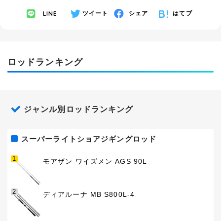
LINE
ツイート
シェア
はてブ
ロッドランキング
ジャンル別ロッドランキング
スーパーライトショアジギングロッド
1
モアザン ワイズメン AGS 90L
2
ディアルーナ MB S800L-4