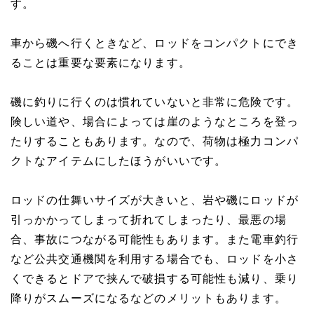
す。
車から磯へ行くときなど、ロッドをコンパクトにでき
ることは重要な要素になります。
磯に釣りに行くのは慣れていないと非常に危険です。
険しい道や、場合によっては崖のようなところを登っ
たりすることもあります。なので、荷物は極力コンパ
クトなアイテムにしたほうがいいです。
ロッドの仕舞いサイズが大きいと、岩や磯にロッドが
引っかかってしまって折れてしまったり、最悪の場
合、事故につながる可能性もあります。また電車釣行
など公共交通機関を利用する場合でも、ロッドを小さ
くできるとドアで挟んで破損する可能性も減り、乗り
降りがスムーズになるなどのメリットもあります。