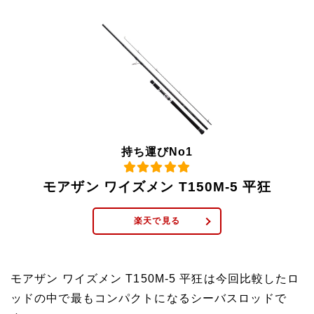
持ち運びNo1
モアザン ワイズメン T150M-5 平狂
楽天で見る
モアザン ワイズメン T150M-5 平狂は今回比較したロ
ッドの中で最もコンパクトになるシーバスロッドで