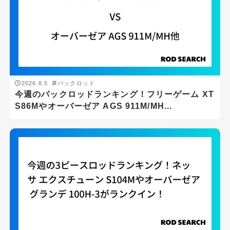
2026.8.5
パックロッド
今週のパックロッドランキング！フリーゲーム XT
S86Mやオーバーゼア AGS 911M/MH...