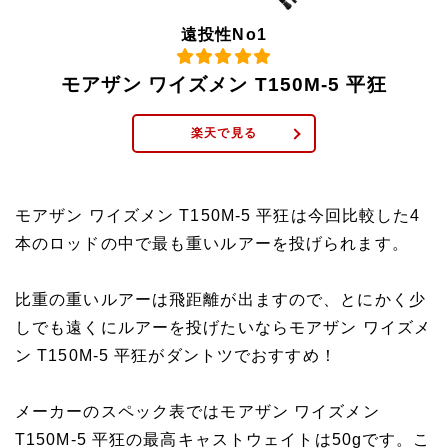
遠投性No1
モアザン ワイズメン T150M-5 平狂
楽天で見る
モアザン ワイズメン T150M-5 平狂は今回比較した4
本のロッドの中で最も重いルアーを投げられます。
比重の重いルアーは飛距離が出ますので、とにかく少
しでも遠くにルアーを投げたいならモアザン ワイズメ
ン T150M-5 平狂がダントツでおすすめ！
メーカーのスペック表ではモアザン ワイズメン
T150M-5 平狂の最高キャストウェイトは50gです。こ