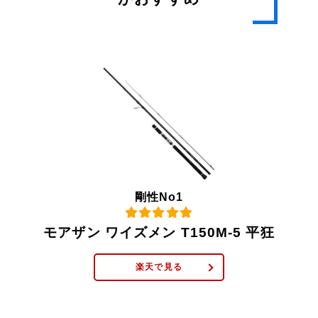
剛性No1
モアザン ワイズメン T150M-5 平狂
楽天で見る