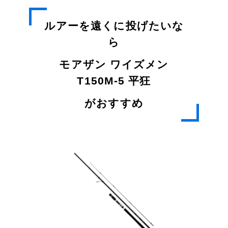
ルアーを遠くに投げたいな
ら
モアザン ワイズメン
T150M-5 平狂
がおすすめ