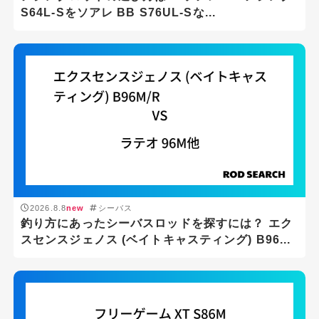
S64L-Sをソアレ BB S76UL-Sな...
2026.8.8
new
シーバス
釣り方にあったシーバスロッドを探すには？ エク
スセンスジェノス (ベイトキャスティング) B96...