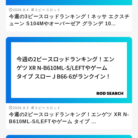
2026.8.4
３ピースロッド
今週の3ピースロッドランキング！ネッサ エクスチ
ューン S104Mやオーバーゼア グランデ 10...
2026.8.3
２ピースロッド
今週の2ピースロッドランキング！エンゲツ XR N-
B610ML-S/LEFTやゲーム タイプ ...