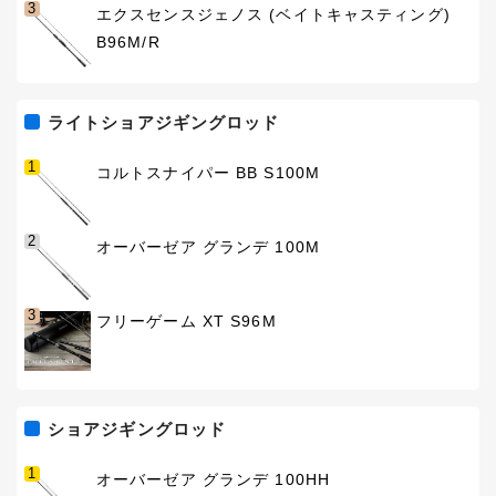
3
エクスセンスジェノス (ベイトキャスティング)
B96M/R
ライトショアジギングロッド
1
コルトスナイパー BB S100M
2
オーバーゼア グランデ 100M
3
フリーゲーム XT S96M
ショアジギングロッド
1
オーバーゼア グランデ 100HH