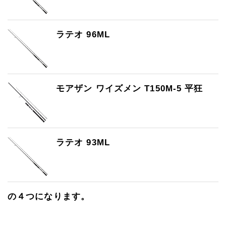
ラテオ 96ML
モアザン ワイズメン T150M-5 平狂
ラテオ 93ML
の４つになります。