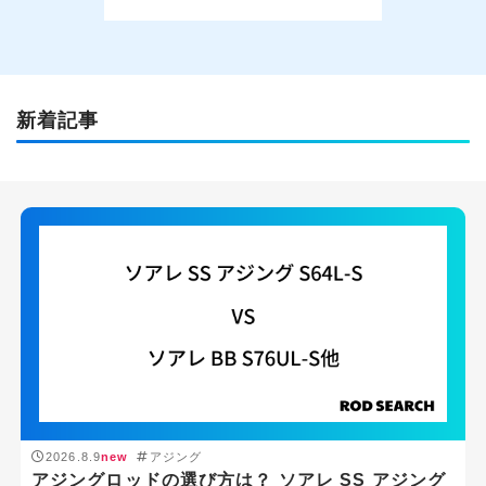
新着記事
2026.8.9
new
アジング
アジングロッドの選び方は？ ソアレ SS アジング