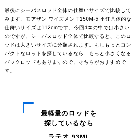
最後にシーバスロッド全体の仕舞いサイズで比較して
みます。モアザン ワイズメン T150M-5 平狂具体的な
仕舞いサイズは112cmです。今回4本の中では小さい
のですが、シーバスロッド全体で比較すると、このロ
ッドは大きいサイズに分類されます。もしもっとコン
パクトなロッドを探しているなら、もっと小さくなる
パックロッドもありますので、そちらがおすすめで
す。
最軽量のロッドを
探しているなら
ラテオ 93ML