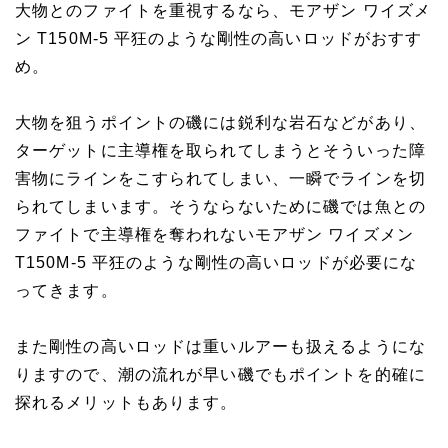
大物とのファイトを重視するなら、モアザン ワイズメ
ン T150M-5 平狂のような剛性の高いロッドがおすす
め。
大物を狙うポイントの磯には鋭利な岩石などがあり、
ターゲットに主導権を取られてしまうとそういった障
害物にラインをこすられてしまい、一瞬でラインを切
られてしまいます。そうならないために磯では魚との
ファイトで主導権を奪われないモアザン ワイズメン
T150M-5 平狂のような剛性の高いロッドが必要にな
ってきます。
また剛性の高いロッドは重いルアーも扱えるようにな
りますので、潮の流れが早い磯でもポイントを的確に
探れるメリットもあります。