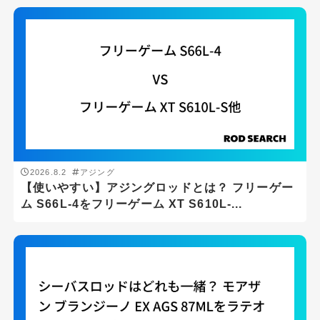
2026.8.2
アジング
【使いやすい】アジングロッドとは？ フリーゲー
ム S66L-4をフリーゲーム XT S610L-...