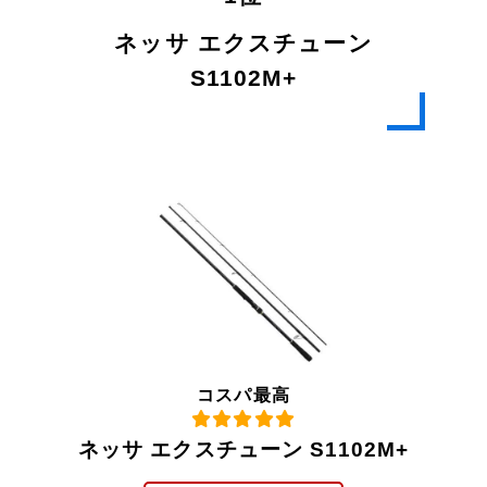
ネッサ エクスチューン
S1102M+
コスパ最高
ネッサ エクスチューン S1102M+