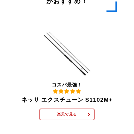
がおすすめ！
コスパ最強！
ネッサ エクスチューン S1102M+
楽天で見る