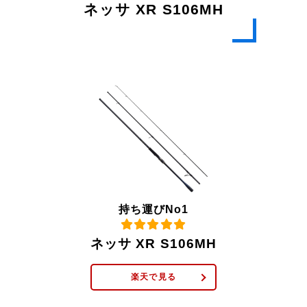
ネッサ XR S106MH
持ち運びNo1
ネッサ XR S106MH
楽天で見る