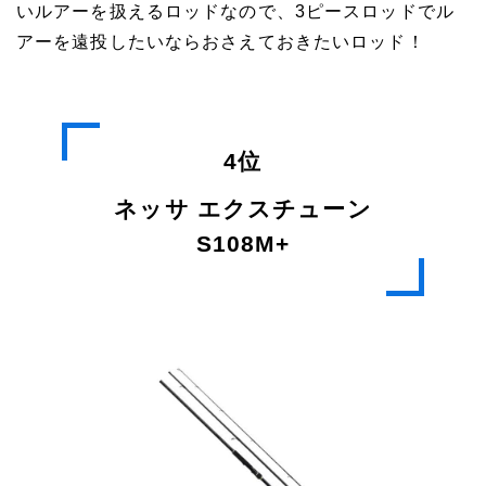
いルアーを扱えるロッドなので、3ピースロッドでル
アーを遠投したいならおさえておきたいロッド！
4位
ネッサ エクスチューン
S108M+