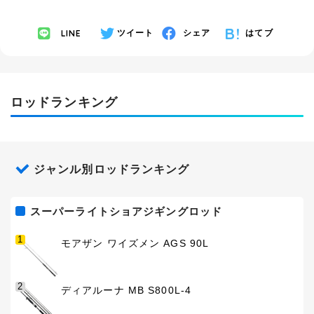
LINE
ツイート
シェア
はてブ
ロッドランキング
ジャンル別ロッドランキング
スーパーライトショアジギングロッド
1
モアザン ワイズメン AGS 90L
2
ディアルーナ MB S800L-4