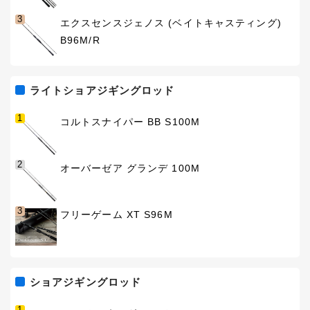
3
エクスセンスジェノス (ベイトキャスティング)
B96M/R
ライトショアジギングロッド
1
コルトスナイパー BB S100M
2
オーバーゼア グランデ 100M
3
フリーゲーム XT S96M
ショアジギングロッド
1