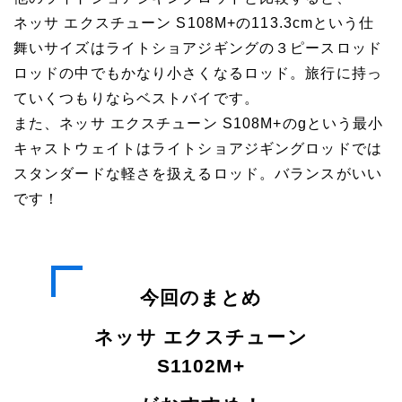
ネッサ エクスチューン S108M+の113.3cmという仕
舞いサイズはライトショアジギングの３ピースロッド
ロッドの中でもかなり小さくなるロッド。旅行に持っ
ていくつもりならベストバイです。
また、ネッサ エクスチューン S108M+のgという最小
キャストウェイトはライトショアジギングロッドでは
スタンダードな軽さを扱えるロッド。バランスがいい
です！
今回のまとめ
ネッサ エクスチューン
S1102M+