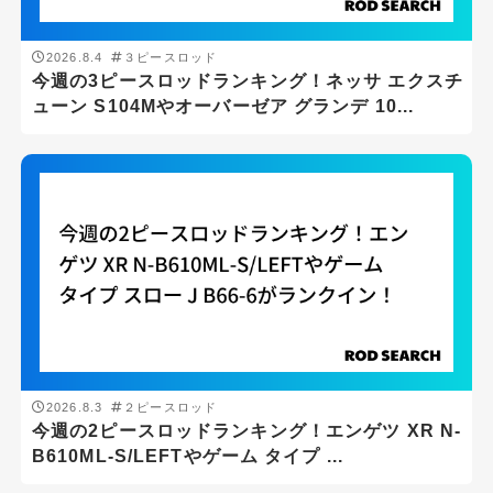
2026.8.4
３ピースロッド
今週の3ピースロッドランキング！ネッサ エクスチ
ューン S104Mやオーバーゼア グランデ 10...
2026.8.3
２ピースロッド
今週の2ピースロッドランキング！エンゲツ XR N-
B610ML-S/LEFTやゲーム タイプ ...