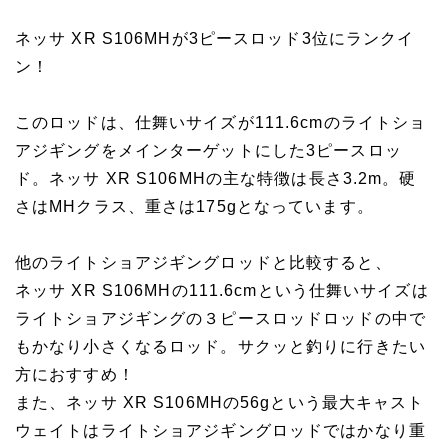
ネッサ XR S106MHが3ピースロッド3位にランクイ
ン！
このロッドは、仕舞いサイズが111.6cmのライトショ
アジギングをメインターゲットにした3ピースロッ
ド。ネッサ XR S106MHの主な特徴は長さ3.2m。硬
さはMHクラス、重さは175gとなっています。
他のライトショアジギングロッドと比較すると、
ネッサ XR S106MHの111.6cmという仕舞いサイズは
ライトショアジギングの３ピースロッドロッドの中で
もかなり小さくなるロッド。サクッと釣りに行きたい
方におすすめ！
また、ネッサ XR S106MHの56gという最大キャスト
ウェイトはライトショアジギングロッドではかなり重