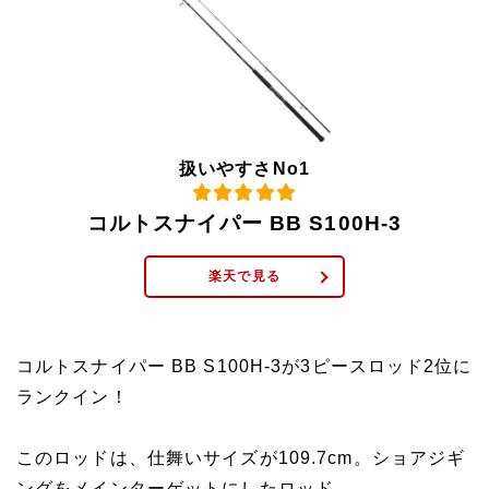
扱いやすさNo1
コルトスナイパー BB S100H-3
楽天で見る
コルトスナイパー BB S100H-3が3ピースロッド2位に
ランクイン！
このロッドは、仕舞いサイズが109.7cm。ショアジギ
ングをメインターゲットにしたロッド。