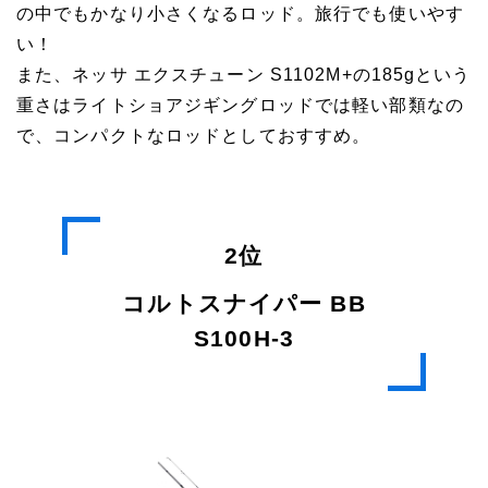
の中でもかなり小さくなるロッド。旅行でも使いやす
い！
また、ネッサ エクスチューン S1102M+の185gという
重さはライトショアジギングロッドでは軽い部類なの
で、コンパクトなロッドとしておすすめ。
2位
コルトスナイパー BB
S100H-3