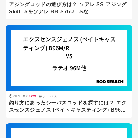
アジングロッドの選び方は？ ソアレ SS アジング
S64L-Sをソアレ BB S76UL-Sな...
2026.8.8
new
シーバス
釣り方にあったシーバスロッドを探すには？ エク
スセンスジェノス (ベイトキャスティング) B96...