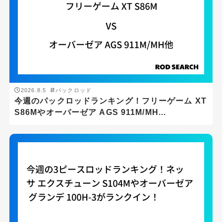
2026.8.5
パックロッド
今週のパックロッドランキング！フリーゲーム XT
S86Mやオーバーゼア AGS 911M/MH...