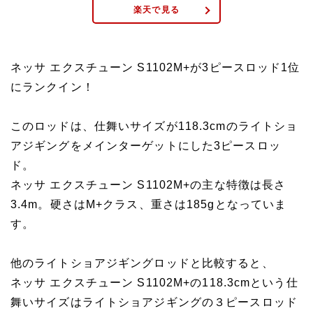
楽天で見る
ネッサ エクスチューン S1102M+が3ピースロッド1位
にランクイン！
このロッドは、仕舞いサイズが118.3cmのライトショ
アジギングをメインターゲットにした3ピースロッ
ド。
ネッサ エクスチューン S1102M+の主な特徴は長さ
3.4m。硬さはM+クラス、重さは185gとなっていま
す。
他のライトショアジギングロッドと比較すると、
ネッサ エクスチューン S1102M+の118.3cmという仕
舞いサイズはライトショアジギングの３ピースロッド