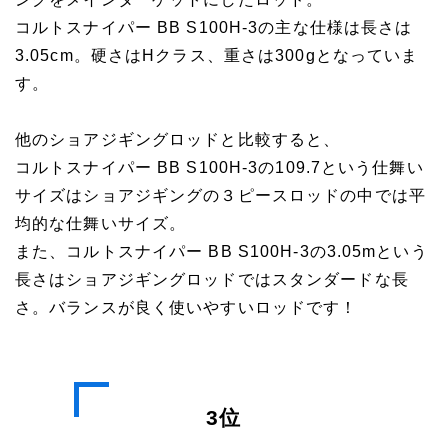
コルトスナイパー BB S100H-3の主な仕様は長さは
3.05cm。硬さはHクラス、重さは300gとなっていま
す。
他のショアジギングロッドと比較すると、
コルトスナイパー BB S100H-3の109.7という仕舞い
サイズはショアジギングの３ピースロッドの中では平
均的な仕舞いサイズ。
また、コルトスナイパー BB S100H-3の3.05mという
長さはショアジギングロッドではスタンダードな長
さ。バランスが良く使いやすいロッドです！
3位