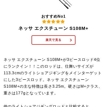
おすすめNo1
ネッサ エクスチューン S108M+
楽天で見る
ネッサ エクスチューン S108M+が3ピースロッド4位
にランクイン！！このロッドは、仕舞いサイズが
113.3cmのライトショアジギングをメインターゲット
にした3ピースロッド。ネッサ エクスチューン
S108M+の主な特徴は長さ3.25m。硬さはM+クラス、
重さは177gとなっています。
他のライトショアジギングロッドと比較すると、