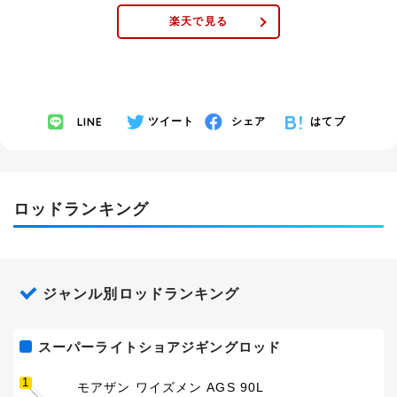
楽天で見る
LINE
ツイート
シェア
はてブ
ロッドランキング
ジャンル別ロッドランキング
スーパーライトショアジギングロッド
1
モアザン ワイズメン AGS 90L