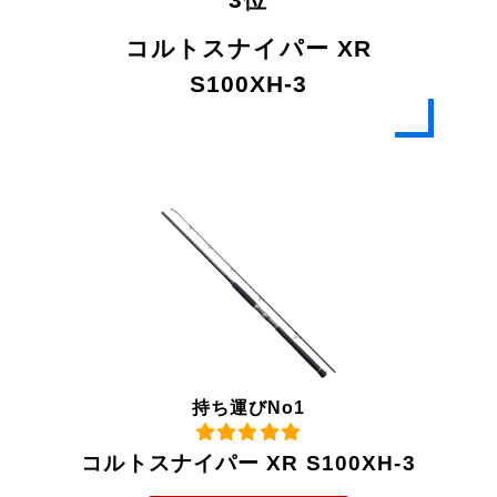
コルトスナイパー XR
S100XH-3
持ち運びNo1
コルトスナイパー XR S100XH-3