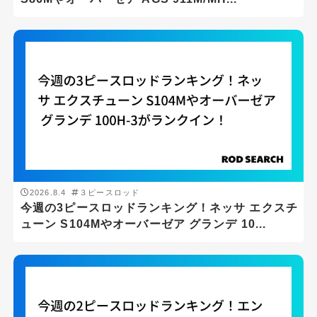
2026.8.4
３ピースロッド
今週の3ピースロッドランキング！ネッサ エクスチ
ューン S104Mやオーバーゼア グランデ 10...