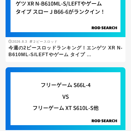
2026.8.3
２ピースロッド
今週の2ピースロッドランキング！エンゲツ XR N-
B610ML-S/LEFTやゲーム タイプ ...