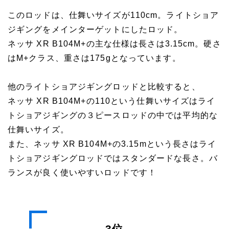
このロッドは、仕舞いサイズが110cm。ライトショア
ジギングをメインターゲットにしたロッド。
ネッサ XR B104M+の主な仕様は長さは3.15cm。硬さ
はM+クラス、重さは175gとなっています。
他のライトショアジギングロッドと比較すると、
ネッサ XR B104M+の110という仕舞いサイズはライ
トショアジギングの３ピースロッドの中では平均的な
仕舞いサイズ。
また、ネッサ XR B104M+の3.15mという長さはライ
トショアジギングロッドではスタンダードな長さ。バ
ランスが良く使いやすいロッドです！
3位