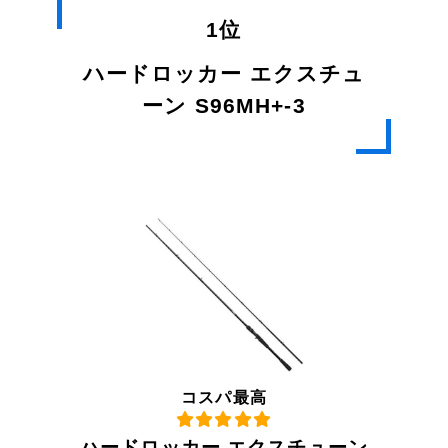
1位
ハードロッカー エクスチュ
ーン S96MH+-3
コスパ最高
ハードロッカー エクスチューン