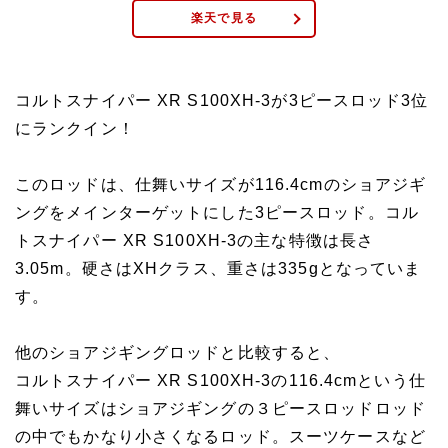
楽天で見る
コルトスナイパー XR S100XH-3が3ピースロッド3位
にランクイン！
このロッドは、仕舞いサイズが116.4cmのショアジギ
ングをメインターゲットにした3ピースロッド。コル
トスナイパー XR S100XH-3の主な特徴は長さ
3.05m。硬さはXHクラス、重さは335gとなっていま
す。
他のショアジギングロッドと比較すると、
コルトスナイパー XR S100XH-3の116.4cmという仕
舞いサイズはショアジギングの３ピースロッドロッド
の中でもかなり小さくなるロッド。スーツケースなど