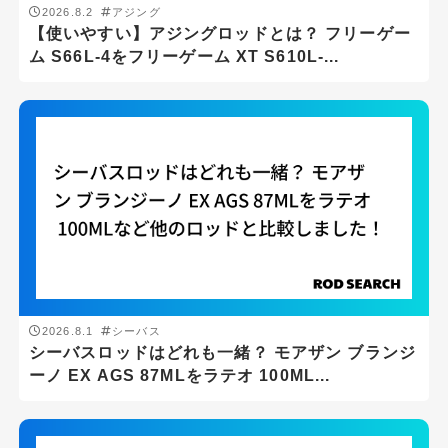
2026.8.2
アジング
【使いやすい】アジングロッドとは？ フリーゲー
ム S66L-4をフリーゲーム XT S610L-...
2026.8.1
シーバス
シーバスロッドはどれも一緒？ モアザン ブランジ
ーノ EX AGS 87MLをラテオ 100ML...