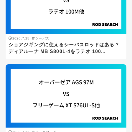
ロッドの硬さ
2026.7.25
シーバス
ショアジギングに使えるシーバスロッドはある？
ディアルーナ MB S800L-4をラテオ 100...
ロッドタイプ
1ピースロッド
2ピースロッド
3ピースロッド
パックロッド
振出・テレスコ