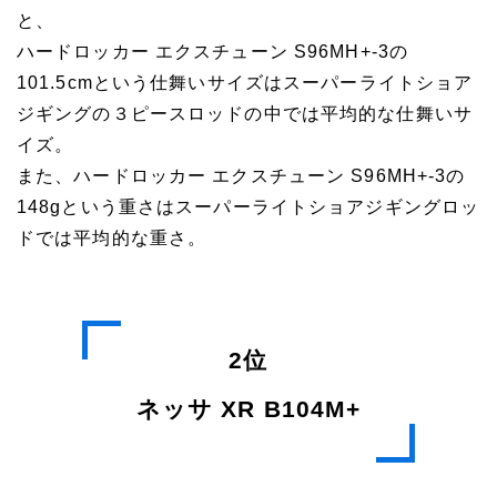
と、
ハードロッカー エクスチューン S96MH+-3の
101.5cmという仕舞いサイズはスーパーライトショア
ジギングの３ピースロッドの中では平均的な仕舞いサ
イズ。
また、ハードロッカー エクスチューン S96MH+-3の
148gという重さはスーパーライトショアジギングロッ
ドでは平均的な重さ。
2位
ネッサ XR B104M+