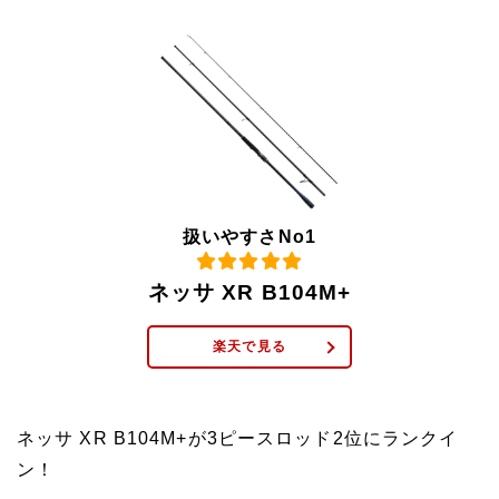
扱いやすさNo1
ネッサ XR B104M+
楽天で見る
ネッサ XR B104M+が3ピースロッド2位にランクイ
ン！