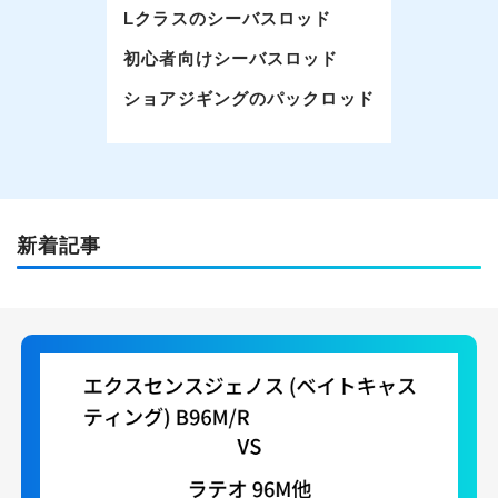
Lクラスのシーバスロッド
初心者向けシーバスロッド
ショアジギングのパックロッド
新着記事