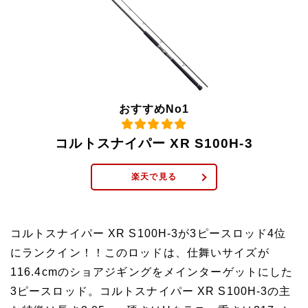
おすすめNo1
コルトスナイパー XR S100H-3
楽天で見る
コルトスナイパー XR S100H-3が3ピースロッド4位
にランクイン！！このロッドは、仕舞いサイズが
116.4cmのショアジギングをメインターゲットにした
3ピースロッド。コルトスナイパー XR S100H-3の主