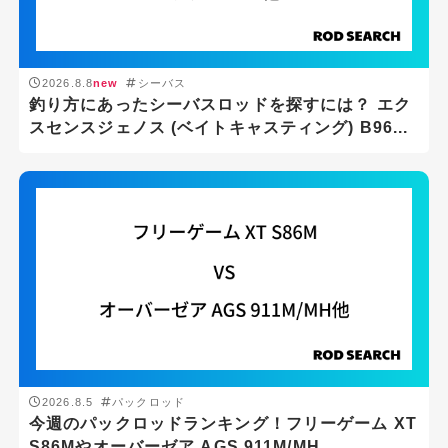
2026.8.8
new
シーバス
釣り方にあったシーバスロッドを探すには？ エク
スセンスジェノス (ベイトキャスティング) B96...
2026.8.5
パックロッド
今週のパックロッドランキング！フリーゲーム XT
S86Mやオーバーゼア AGS 911M/MH...