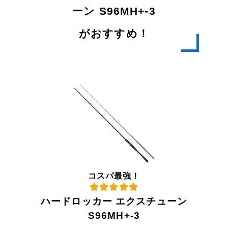
ーン S96MH+-3
がおすすめ！
コスパ最強！
ハードロッカー エクスチューン
S96MH+-3