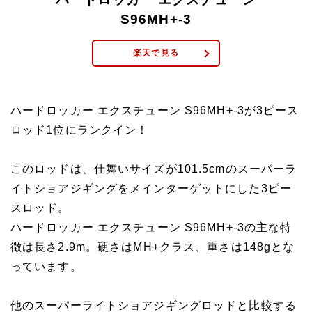
S96MH+-3
楽天で見る
ハードロッカー エクスチューン S96MH+-3が3ピース
ロッド1位にランクイン！
このロッドは、仕舞いサイズが101.5cmのスーパーラ
イトショアジギングをメインターゲットにした3ピー
スロッド。
ハードロッカー エクスチューン S96MH+-3の主な特
徴は長さ2.9m。硬さはMH+クラス、重さは148gとな
っています。
他のスーパーライトショアジギングロッドと比較する