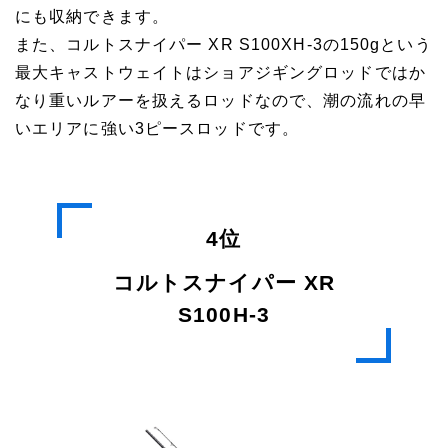
にも収納できます。
また、コルトスナイパー XR S100XH-3の150gという
最大キャストウェイトはショアジギングロッドではか
なり重いルアーを扱えるロッドなので、潮の流れの早
いエリアに強い3ピースロッドです。
4位
コルトスナイパー XR
S100H-3