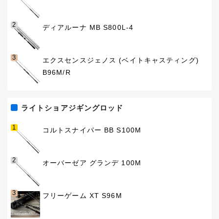
2
ディアルーナ MB S800L-4
3
エクスセンスジェノス (ベイトキャスティング)
B96M/R
ライトショアジギングロッド
1
コルトスナイパー BB S100M
2
オーバーゼア グランデ 100M
3
フリーゲーム XT S96M