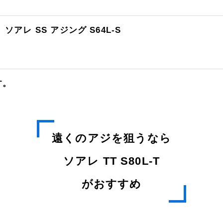
ソアレ SS アジング S64L-S
す。
遠くのアジを狙うなら
ソアレ TT S80L-T
がおすすめ