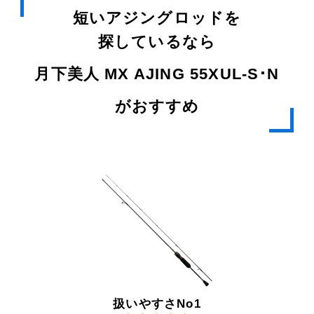
短いアジングロッドを
探しているなら
月下美人 MX AJING 55XUL-S･N
がおすすめ
扱いやすさNo1