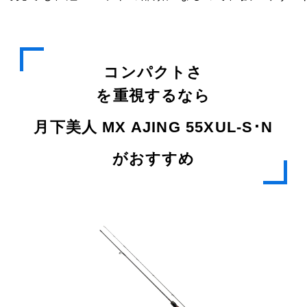
コンパクトさ
を重視するなら
月下美人 MX AJING 55XUL-S･N
がおすすめ