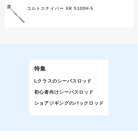
3
コルトスナイパー XR S100H-5
特集
Lクラスのシーバスロッド
初心者向けシーバスロッド
ショアジギングのパックロッド