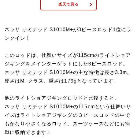
楽天で見る
ネッサ リミテッド S1010M+が3ピースロッド1位にラ
ンクイン！
このロッドは、仕舞いサイズが115cmのライトショア
ジギングをメインターゲットにした3ピースロッド。
ネッサ リミテッド S1010M+の主な特徴は長さ3.3m。
硬さはM+クラス、重さは179gとなっています。
他のライトショアジギングロッドと比較すると、
ネッサ リミテッド S1010M+の115cmという仕舞いサ
イズはライトショアジギングの３ピースロッドの中で
もかなり小さくなるロッド。スーツケースなどにも簡
単に収納できます！