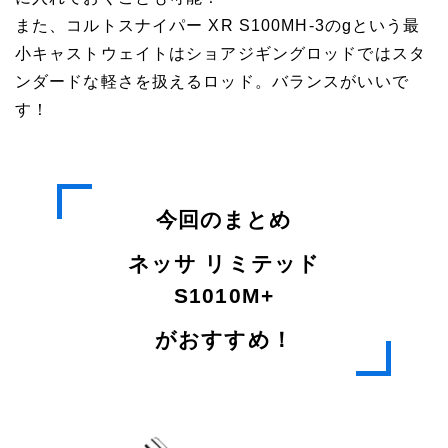
また、コルトスナイパー XR S100MH-3のgという最
小キャストウェイトはショアジギングロッドではスタ
ンダードな軽さを扱えるロッド。バランスがいいで
す！
今回のまとめ
ネッサ リミテッド
S1010M+
がおすすめ！