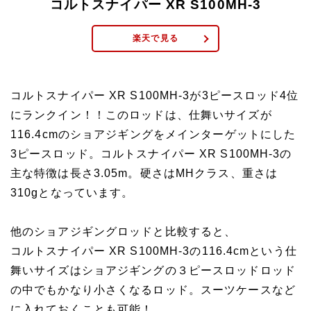
コルトスナイパー XR S100MH-3
楽天で見る
コルトスナイパー XR S100MH-3が3ピースロッド4位
にランクイン！！このロッドは、仕舞いサイズが
116.4cmのショアジギングをメインターゲットにした
3ピースロッド。コルトスナイパー XR S100MH-3の
主な特徴は長さ3.05m。硬さはMHクラス、重さは
310gとなっています。
他のショアジギングロッドと比較すると、
コルトスナイパー XR S100MH-3の116.4cmという仕
舞いサイズはショアジギングの３ピースロッドロッド
の中でもかなり小さくなるロッド。スーツケースなど
に入れておくことも可能！