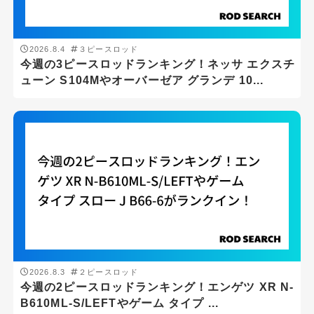
2026.8.4
３ピースロッド
今週の3ピースロッドランキング！ネッサ エクスチ
ューン S104Mやオーバーゼア グランデ 10...
2026.8.3
２ピースロッド
今週の2ピースロッドランキング！エンゲツ XR N-
B610ML-S/LEFTやゲーム タイプ ...