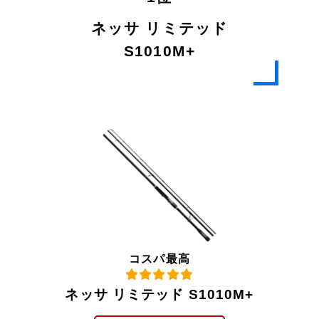
ネッサ リミテッド
S1010M+
コスパ最高
ネッサ リミテッド S1010M+