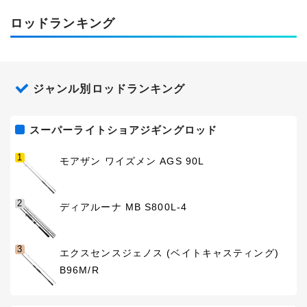
ロッドランキング
ジャンル別ロッドランキング
スーパーライトショアジギングロッド
1
モアザン ワイズメン AGS 90L
2
ディアルーナ MB S800L-4
3
エクスセンスジェノス (ベイトキャスティング)
B96M/R