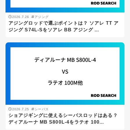
ロッドの重さ(g)
2026.7.26
アジング
アジングロッドで選ぶポイントは？ ソアレ TT ア
g
-
g
ジング S74L-Sをソアレ BB アジング ...
ロッドの硬さ
ロッドタイプ
2026.7.25
シーバス
1ピースロッド
ショアジギングに使えるシーバスロッドはある？
ディアルーナ MB S800L-4をラテオ 100...
2ピースロッド