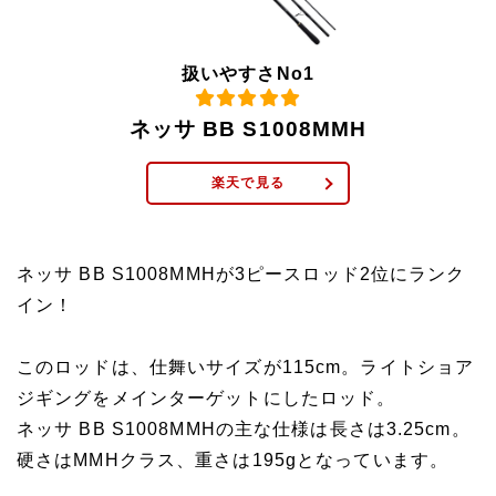
扱いやすさNo1
ネッサ BB S1008MMH
楽天で見る
ネッサ BB S1008MMHが3ピースロッド2位にランク
イン！
このロッドは、仕舞いサイズが115cm。ライトショア
ジギングをメインターゲットにしたロッド。
ネッサ BB S1008MMHの主な仕様は長さは3.25cm。
硬さはMMHクラス、重さは195gとなっています。