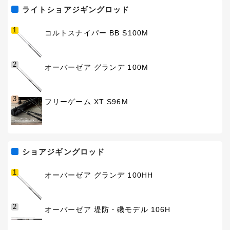
ライトショアジギングロッド
1
コルトスナイパー BB S100M
2
オーバーゼア グランデ 100M
3
フリーゲーム XT S96M
ショアジギングロッド
1
オーバーゼア グランデ 100HH
2
オーバーゼア 堤防・磯モデル 106H