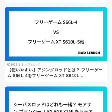
2026.8.2
アジング
【使いやすい】アジングロッドとは？ フリーゲー
ム S66L-4をフリーゲーム XT S610L-...