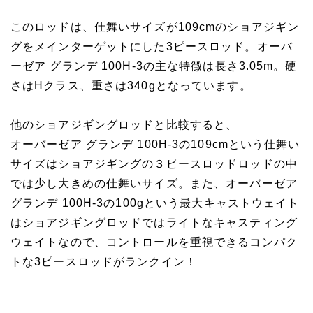
このロッドは、仕舞いサイズが109cmのショアジギン
グをメインターゲットにした3ピースロッド。オーバ
ーゼア グランデ 100H-3の主な特徴は長さ3.05m。硬
さはHクラス、重さは340gとなっています。
他のショアジギングロッドと比較すると、
オーバーゼア グランデ 100H-3の109cmという仕舞い
サイズはショアジギングの３ピースロッドロッドの中
では少し大きめの仕舞いサイズ。また、オーバーゼア
グランデ 100H-3の100gという最大キャストウェイト
はショアジギングロッドではライトなキャスティング
ウェイトなので、コントロールを重視できるコンパク
トな3ピースロッドがランクイン！