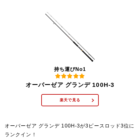
持ち運びNo1
オーバーゼア グランデ 100H-3
楽天で見る
オーバーゼア グランデ 100H-3が3ピースロッド3位に
ランクイン！