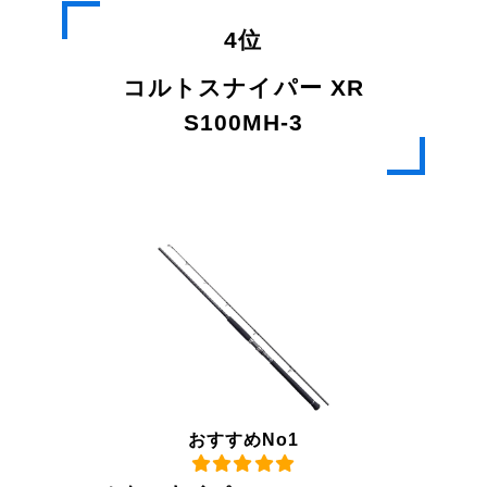
4位
コルトスナイパー XR
S100MH-3
おすすめNo1