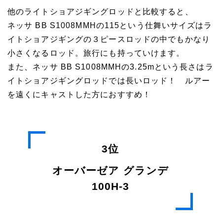
他のライトショアジギングロッドと比較すると、
ネッサ BB S1008MMHの115という仕舞いサイズはラ
イトショアジギングの３ピースロッドの中でもかなり
小さくなるロッド。旅行にも持っていけます。
また、ネッサ BB S1008MMHの3.25mという長さはラ
イトショアジギングロッドでは長いロッド！ ルアー
を遠くにキャストした方におすすめ！
3位
オーバーゼア グランデ
100H-3