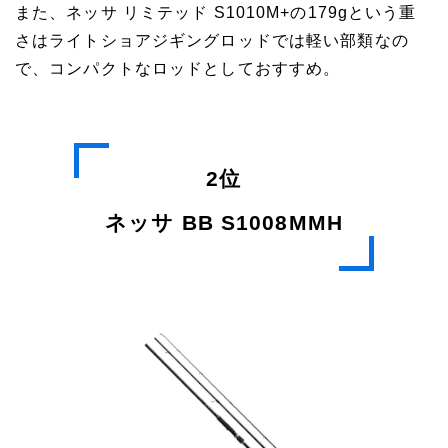
また、ネッサ リミテッド S1010M+の179gという重
さはライトショアジギングロッドでは軽い部類なの
で、コンパクトなロッドとしておすすめ。
2位
ネッサ BB S1008MMH