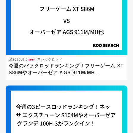
2026.8.5
new
パックロッド
今週のパックロッドランキング！フリーゲーム XT
S86Mやオーバーゼア AGS 911M/MH...