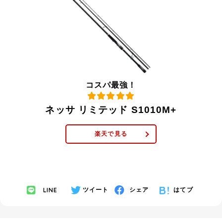
コスパ最強！
ネッサ リミテッド S1010M+
楽天で見る
LINE
ツイート
シェア
はてブ