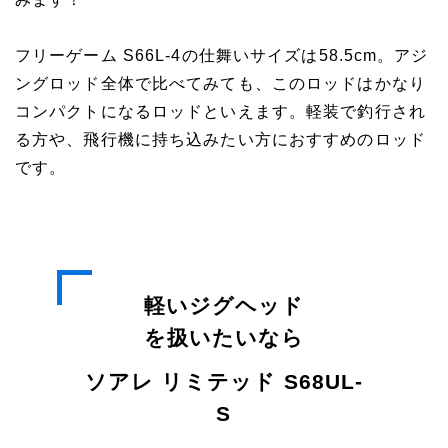
フリーゲーム S66L-4の仕舞いサイズは58.5cm。アジ
ングロッド全体で比べてみても、このロッドはかなり
コンパクトになるロッドといえます。軽装で釣行され
る方や、飛行機に持ち込みたい方におすすめのロッド
です。
軽いジグヘッド
を扱いたいなら
ソアレ リミテッド S68UL-
S