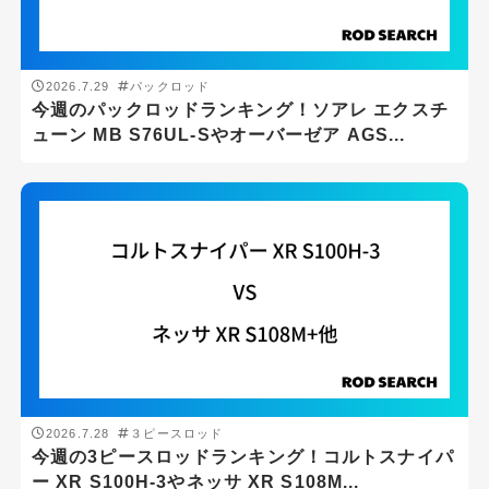
2026.7.28
３ピースロッド
今週の3ピースロッドランキング！コルトスナイパ
ー XR S100H-3やネッサ XR S108M...
2026.7.27
２ピースロッド
今週の2ピースロッドランキング！ラテオ 100Mや
ソアレ BB アジング S64UL-Sがランク...