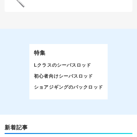
特集
Lクラスのシーバスロッド
初心者向けシーバスロッド
ショアジギングのパックロッド
新着記事