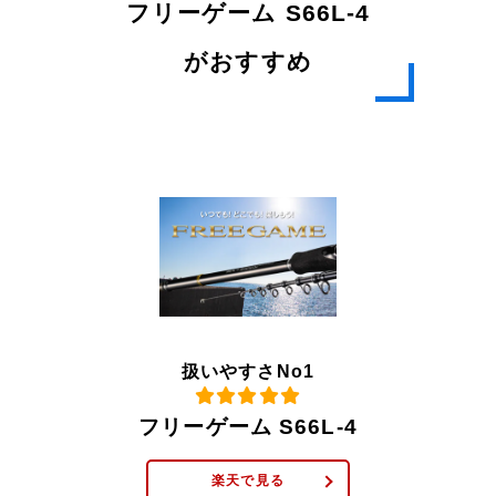
フリーゲーム S66L-4
がおすすめ
扱いやすさNo1
フリーゲーム S66L-4
楽天で見る