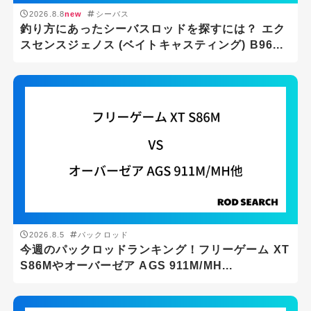
2026.8.8
new
シーバス
釣り方にあったシーバスロッドを探すには？ エク
スセンスジェノス (ベイトキャスティング) B96...
2026.8.5
パックロッド
今週のパックロッドランキング！フリーゲーム XT
S86Mやオーバーゼア AGS 911M/MH...