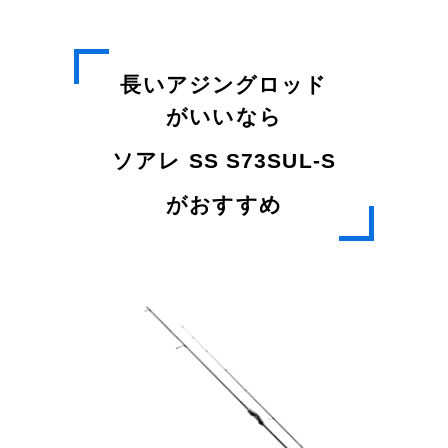
長いアジングロッド
がいいなら
ソアレ SS S73SUL-S
がおすすめ