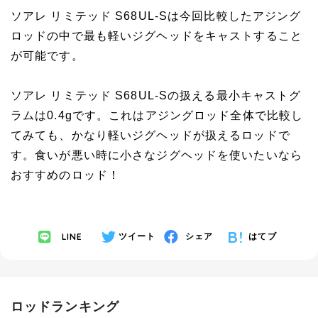
ソアレ リミテッド S68UL-Sは今回比較したアジング
ロッドの中で最も軽いジグヘッドをキャストすること
が可能です。
ソアレ リミテッド S68UL-Sの扱える最小キャストグ
ラムは0.4gです。これはアジングロッド全体で比較し
てみても、かなり軽いジグヘッドが扱えるロッドで
す。食いが悪い時に小さなジグヘッドを使いたいなら
おすすめのロッド！
LINE
ツイート
シェア
はてブ
ロッドランキング