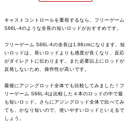
キャストコントロールを重視するなら、フリーゲーム
S66L-4のような全長の短いロッドがおすすめです。
フリーゲーム S66L-4の全長は1.98cmになります。短
いロッドは、長いロッドよりも感度が良くなり、反応
がダイレクトに伝わります。また必要以上にロッドが
反発しないため、操作性が高いです。
最後にアジングロッド全体でも比較してみました！フ
リーゲーム S66L-4は比較した４本のロッドの中で最
も短いロッド。さらにアジングロッド全体で比べてみ
ても、かなり短いので、使いやすいロッドといえるで
しょう。