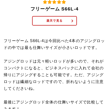
フリーゲーム S66L-4
楽天で見る
フリーゲーム S66L-4は今回比べた4本のアジングロッ
ドの中では最も仕舞いサイズが小さいロッドです。
アジングロッドは元々軽いロッドが多いので、それが
コンパクトになると、ビジネスバックに入れて会社の
帰りにアジングすることも可能です。ただ、アジング
ロッドは繊細なロッドですので、折れないように注意
してくださいね。
最後にアジングロッド全体の仕舞いサイズで比較して
みます！