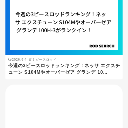
2026.8.4
３ピースロッド
今週の3ピースロッドランキング！ネッサ エクスチ
ューン S104Mやオーバーゼア グランデ 10...