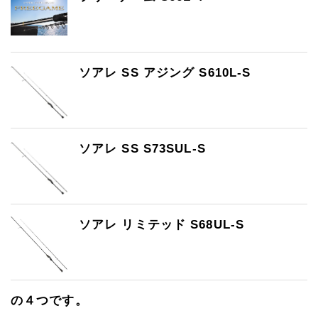
ソアレ SS アジング S610L-S
ソアレ SS S73SUL-S
ソアレ リミテッド S68UL-S
の４つです。