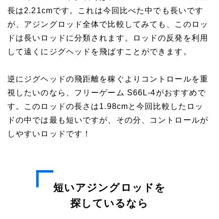
長は2.21cmです。これは今回比べた中でも長いです
が、アジングロッド全体で比較してみても、このロッ
ドは長いロッドに分類されます。ロッドの反発を利用
して遠くにジグヘッドを飛ばすことができます。
逆にジグヘッドの飛距離を稼ぐよりコントロールを重
視したいのなら、フリーゲーム S66L-4がおすすめで
す。このロッドの長さは1.98cmと今回比較したロッ
ドの中では最も短いですが、その分、コントロールが
しやすいロッドです！
短いアジングロッドを
探しているなら