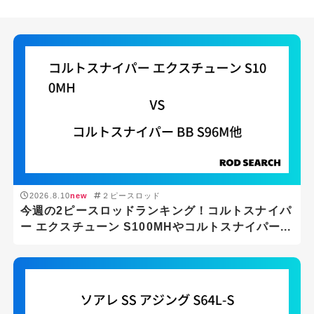
2026.8.10
new
２ピースロッド
今週の2ピースロッドランキング！コルトスナイパ
ー エクスチューン S100MHやコルトスナイパー...