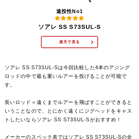
遠投性No1
ソアレ SS S73SUL-S
楽天で見る
ソアレ SS S73SUL-Sは今回比較した4本のアジング
ロッドの中で最も重いルアーを投げることが可能で
す。
長いロッド＝遠くまでルアーを飛ばすことができると
いうことなので、とにかく遠くにジグヘッドをキャス
トしたいならソアレ SS S73SUL-Sがおすすめ！
メーカーのスペック表ではソアレ SS S73SUL-Sの全