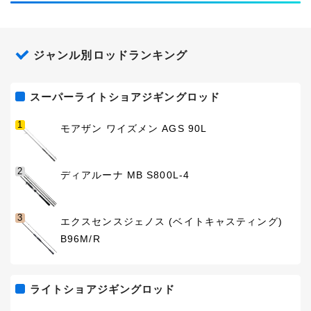
ジャンル別ロッドランキング
スーパーライトショアジギングロッド
1
モアザン ワイズメン AGS 90L
2
ディアルーナ MB S800L-4
3
エクスセンスジェノス (ベイトキャスティング)
B96M/R
ライトショアジギングロッド