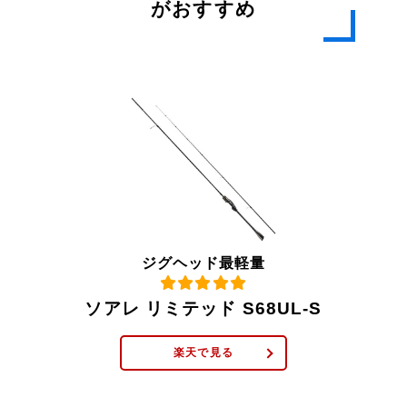
がおすすめ
ジグヘッド最軽量
ソアレ リミテッド S68UL-S
楽天で見る