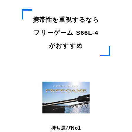
携帯性を重視するなら
フリーゲーム S66L-4
がおすすめ
持ち運びNo1