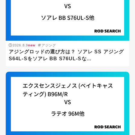
2026.8.9
new
アジング
アジングロッドの選び方は？ ソアレ SS アジング
S64L-Sをソアレ BB S76UL-Sな...