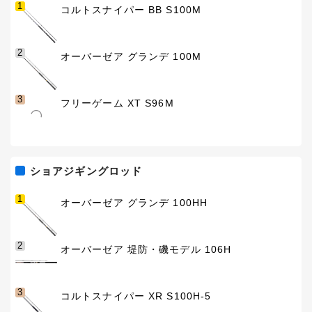
1
コルトスナイパー BB S100M
2
オーバーゼア グランデ 100M
3
フリーゲーム XT S96M
ショアジギングロッド
1
オーバーゼア グランデ 100HH
2
オーバーゼア 堤防・磯モデル 106H
3
コルトスナイパー XR S100H-5