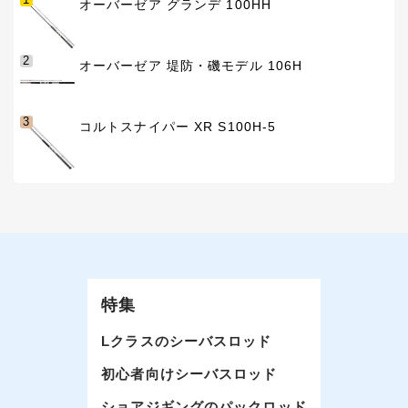
オーバーゼア グランデ 100HH
2
オーバーゼア 堤防・磯モデル 106H
3
コルトスナイパー XR S100H-5
特集
Lクラスのシーバスロッド
初心者向けシーバスロッド
ショアジギングのパックロッド