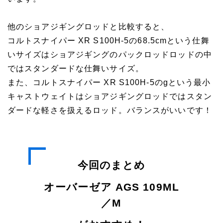
他のショアジギングロッドと比較すると、
コルトスナイパー XR S100H-5の68.5cmという仕舞
いサイズはショアジギングのパックロッドロッドの中
ではスタンダードな仕舞いサイズ。
また、コルトスナイパー XR S100H-5のgという最小
キャストウェイトはショアジギングロッドではスタン
ダードな軽さを扱えるロッド。バランスがいいです！
今回のまとめ
オーバーゼア AGS 109ML
／M