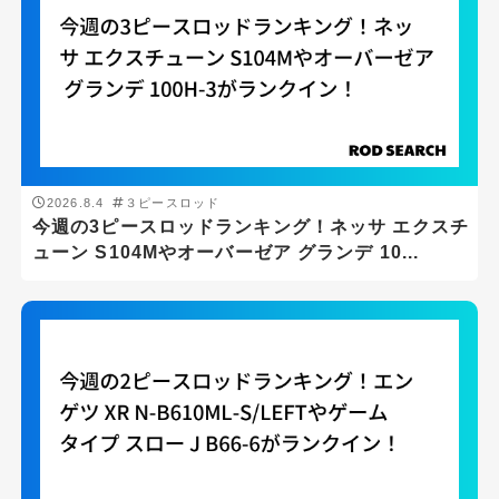
2026.8.4
３ピースロッド
今週の3ピースロッドランキング！ネッサ エクスチ
ューン S104Mやオーバーゼア グランデ 10...