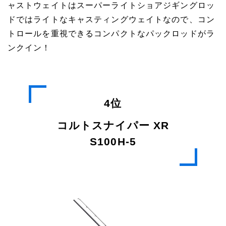
ャストウェイトはスーパーライトショアジギングロッ
ドではライトなキャスティングウェイトなので、コン
トロールを重視できるコンパクトなパックロッドがラ
ンクイン！
4位
コルトスナイパー XR
S100H-5