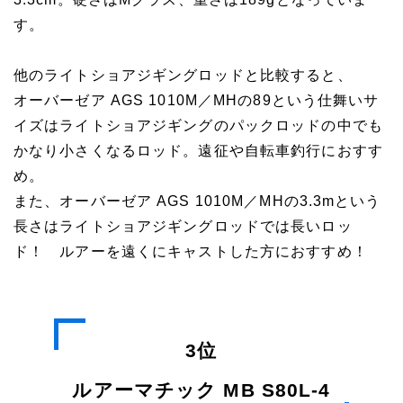
す。
他のライトショアジギングロッドと比較すると、
オーバーゼア AGS 1010M／MHの89という仕舞いサ
イズはライトショアジギングのパックロッドの中でも
かなり小さくなるロッド。遠征や自転車釣行におすす
め。
また、オーバーゼア AGS 1010M／MHの3.3mという
長さはライトショアジギングロッドでは長いロッ
ド！ ルアーを遠くにキャストした方におすすめ！
3位
ルアーマチック MB S80L-4