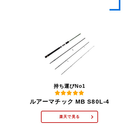
持ち運びNo1
ルアーマチック MB S80L-4
楽天で見る