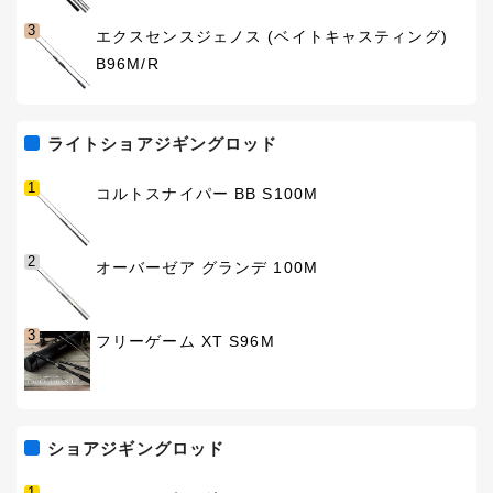
3
エクスセンスジェノス (ベイトキャスティング)
B96M/R
ライトショアジギングロッド
1
コルトスナイパー BB S100M
2
オーバーゼア グランデ 100M
3
フリーゲーム XT S96M
ショアジギングロッド
1