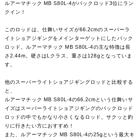
ルアーマチック MB S80L-4がパックロッド3位にラン
クイン！
このロッドは、仕舞いサイズが66.2cmのスーパーラ
イトショアジギングをメインターゲットにしたパック
ロッド。ルアーマチック MB S80L-4の主な特徴は長
さ2.44m。硬さはLクラス、重さは128gとなっていま
す。
他のスーパーライトショアジギングロッドと比較する
と、
ルアーマチック MB S80L-4の66.2cmという仕舞いサ
イズはスーパーライトショアジギングのパックロッド
ロッドの中でもかなり小さくなるロッド。サクッと釣
りに行きたい方におすすめ！
また、ルアーマチック MB S80L-4の25gという最大キ