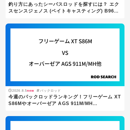
釣り方にあったシーバスロッドを探すには？ エク
スセンスジェノス (ベイトキャスティング) B96...
2026.8.5
new
パックロッド
今週のパックロッドランキング！フリーゲーム XT
S86Mやオーバーゼア AGS 911M/MH...