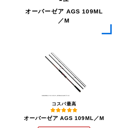
オーバーゼア AGS 109ML
／M
コスパ最高
オーバーゼア AGS 109ML／M