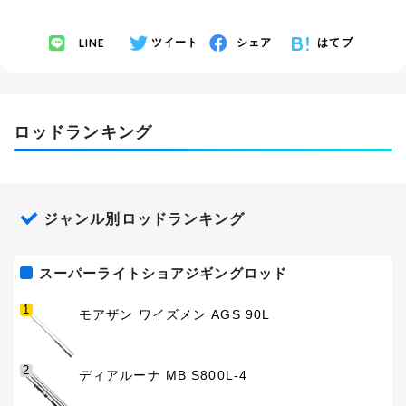
LINE
ツイート
シェア
はてブ
ロッドランキング
ジャンル別ロッドランキング
スーパーライトショアジギングロッド
1
モアザン ワイズメン AGS 90L
2
ディアルーナ MB S800L-4