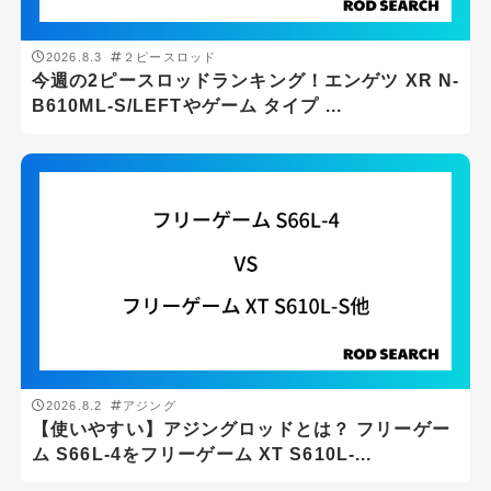
2026.8.3
２ピースロッド
今週の2ピースロッドランキング！エンゲツ XR N-
B610ML-S/LEFTやゲーム タイプ ...
2026.8.2
アジング
【使いやすい】アジングロッドとは？ フリーゲー
ム S66L-4をフリーゲーム XT S610L-...