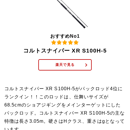
おすすめNo1
コルトスナイパー XR S100H-5
楽天で見る
コルトスナイパー XR S100H-5がパックロッド4位に
ランクイン！！このロッドは、仕舞いサイズが
68.5cmのショアジギングをメインターゲットにした
パックロッド。コルトスナイパー XR S100H-5の主な
特徴は長さ3.05m。硬さはHクラス、重さはgとなって
います。