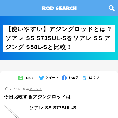
ROD SEARCH
【使いやすい】アジングロッドとは？
ソアレ SS S73SUL-Sをソアレ SS ア
ジング S58L-Sと比較！
LINE
ツイート
シェア
はてブ
2023.6.18
アジング
今回比較するアジングロッドは
ソアレ SS S73SUL-S