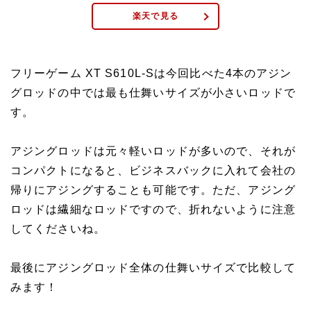
楽天で見る
フリーゲーム XT S610L-Sは今回比べた4本のアジン
グロッドの中では最も仕舞いサイズが小さいロッドで
す。
アジングロッドは元々軽いロッドが多いので、それが
コンパクトになると、ビジネスバックに入れて会社の
帰りにアジングすることも可能です。ただ、アジング
ロッドは繊細なロッドですので、折れないように注意
してくださいね。
最後にアジングロッド全体の仕舞いサイズで比較して
みます！