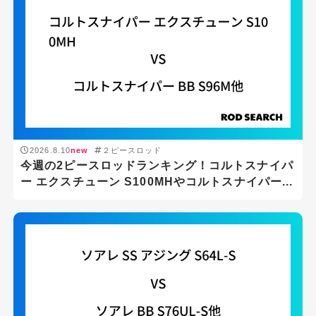
2026.8.10
new
２ピースロッド
今週の2ピースロッドランキング！コルトスナイパ
ー エクスチューン S100MHやコルトスナイパー...