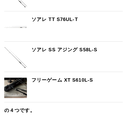
ソアレ TT S76UL-T
ソアレ SS アジング S58L-S
フリーゲーム XT S610L-S
の４つです。