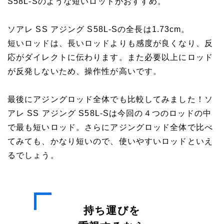
S58L-Sのような短いロッドがおすすめ。
ソアレ SS アジング S58L-Sの全長は1.73cm。
短いロッドは、長いロッドよりも感度が良くなり、反
応がダイレクトに伝わります。また必要以上にロッド
が反発しないため、操作性が高いです。
最後にアジングロッド全体でも比較してみました！ソ
アレ SS アジング S58L-Sは今回の４つのロッドの中
で最も短いロッド。さらにアジングロッド全体で比べ
てみても、かなり短いので、使いやすいロッドといえ
るでしょう。
持ち運びを