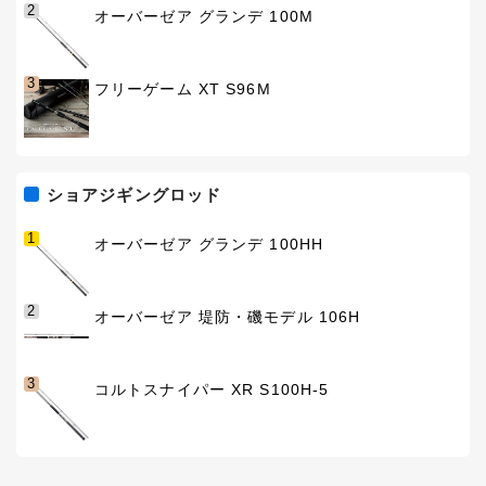
2
オーバーゼア グランデ 100M
3
フリーゲーム XT S96M
ショアジギングロッド
1
オーバーゼア グランデ 100HH
2
オーバーゼア 堤防・磯モデル 106H
3
コルトスナイパー XR S100H-5