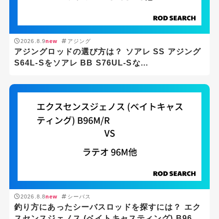
2026.8.9
new
アジング
アジングロッドの選び方は？ ソアレ SS アジング
S64L-Sをソアレ BB S76UL-Sな...
2026.8.8
new
シーバス
釣り方にあったシーバスロッドを探すには？ エク
スセンスジェノス (ベイトキャスティング) B96...