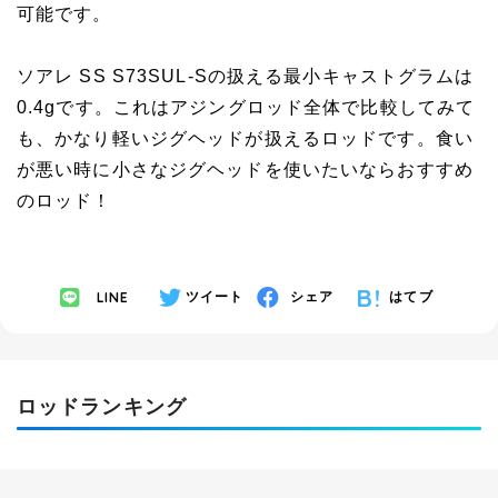
可能です。
ソアレ SS S73SUL-Sの扱える最小キャストグラムは
0.4gです。これはアジングロッド全体で比較してみて
も、かなり軽いジグヘッドが扱えるロッドです。食い
が悪い時に小さなジグヘッドを使いたいならおすすめ
のロッド！
LINE
ツイート
シェア
はてブ
ロッドランキング