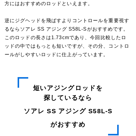
方にはおすすめのロッドといえます。
逆にジグヘッドを飛ばすよりコントロールを重要視す
るならソアレ SS アジング S58L-Sがおすすめです。
このロッドの長さは1.73cmであり、今回比較したロ
ッドの中ではもっとも短いですが、その分、コントロ
ールがしやすいロッドに仕上がっています。
短いアジングロッドを
探しているなら
ソアレ SS アジング S58L-S
がおすすめ