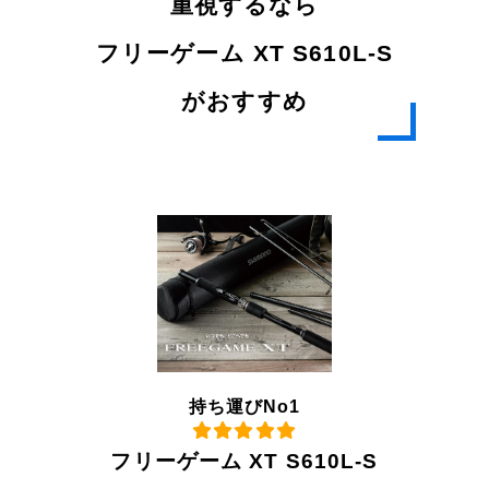
重視するなら
フリーゲーム XT S610L-S
がおすすめ
持ち運びNo1
フリーゲーム XT S610L-S