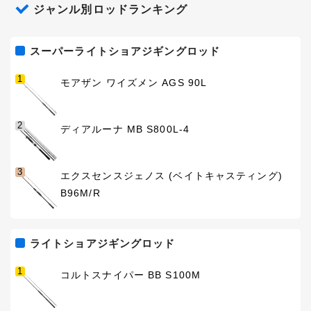
ジャンル別ロッドランキング
スーパーライトショアジギングロッド
1
モアザン ワイズメン AGS 90L
2
ディアルーナ MB S800L-4
3
エクスセンスジェノス (ベイトキャスティング)
B96M/R
ライトショアジギングロッド
1
コルトスナイパー BB S100M