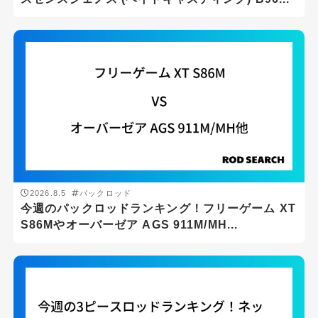
2026.8.5
パックロッド
今週のパックロッドランキング！フリーゲーム XT
S86Mやオーバーゼア AGS 911M/MH...