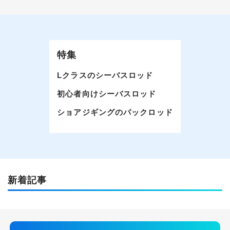
特集
Lクラスのシーバスロッド
初心者向けシーバスロッド
ショアジギングのパックロッド
新着記事