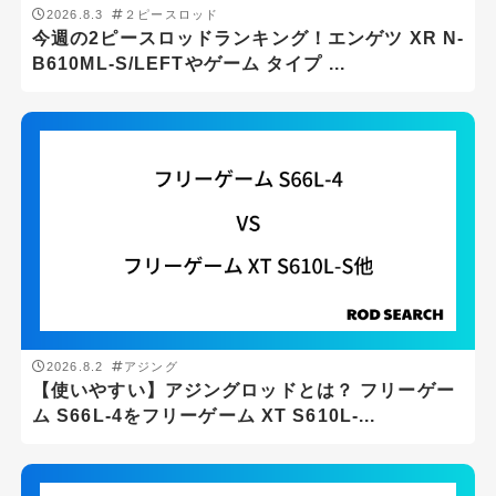
2026.8.3
２ピースロッド
今週の2ピースロッドランキング！エンゲツ XR N-
B610ML-S/LEFTやゲーム タイプ ...
2026.8.2
アジング
【使いやすい】アジングロッドとは？ フリーゲー
ム S66L-4をフリーゲーム XT S610L-...