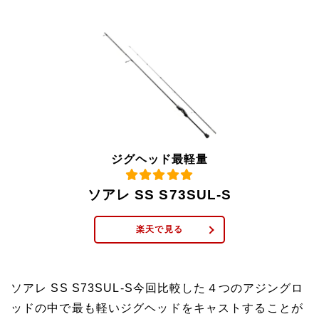
ジグヘッド最軽量
ソアレ SS S73SUL-S
楽天で見る
ソアレ SS S73SUL-S今回比較した４つのアジングロ
ッドの中で最も軽いジグヘッドをキャストすることが