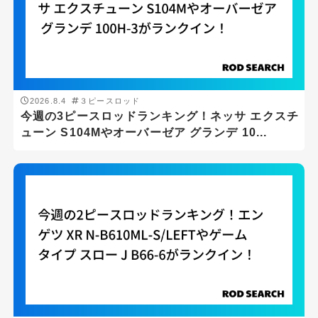
2026.8.4
３ピースロッド
今週の3ピースロッドランキング！ネッサ エクスチ
ューン S104Mやオーバーゼア グランデ 10...