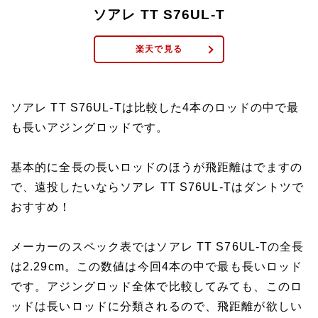
ソアレ TT S76UL-T
楽天で見る
ソアレ TT S76UL-Tは比較した4本のロッドの中で最
も長いアジングロッドです。
基本的に全長の長いロッドのほうが飛距離はでますの
で、遠投したいならソアレ TT S76UL-Tはダントツで
おすすめ！
メーカーのスペック表ではソアレ TT S76UL-Tの全長
は2.29cm。この数値は今回4本の中で最も長いロッド
です。アジングロッド全体で比較してみても、このロ
ッドは長いロッドに分類されるので、飛距離が欲しい