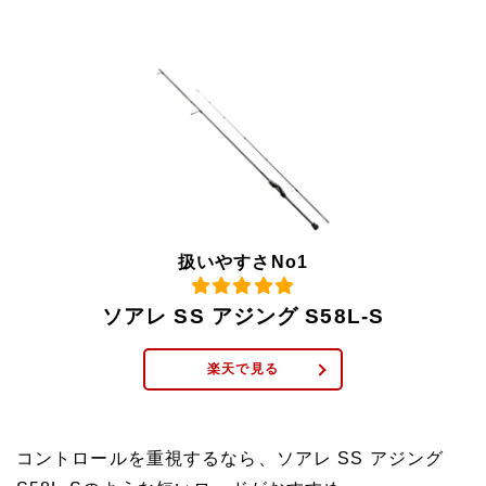
扱いやすさNo1
ソアレ SS アジング S58L-S
楽天で見る
コントロールを重視するなら、ソアレ SS アジング