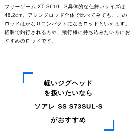
フリーゲーム XT S610L-S具体的な仕舞いサイズは
46.2cm。アジングロッド全体で比べてみても、この
ロッドはかなりコンパクトになるロッドといえます。
軽装で釣行される方や、飛行機に持ち込みたい方にお
すすめのロッドです。
軽いジグヘッド
を扱いたいなら
ソアレ SS S73SUL-S
がおすすめ