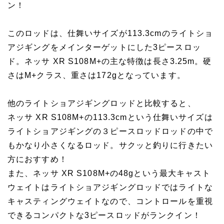
ン！
このロッドは、仕舞いサイズが113.3cmのライトショ
アジギングをメインターゲットにした3ピースロッ
ド。ネッサ XR S108M+の主な特徴は長さ3.25m。硬
さはM+クラス、重さは172gとなっています。
他のライトショアジギングロッドと比較すると、
ネッサ XR S108M+の113.3cmという仕舞いサイズは
ライトショアジギングの３ピースロッドロッドの中で
もかなり小さくなるロッド。サクッと釣りに行きたい
方におすすめ！
また、ネッサ XR S108M+の48gという最大キャスト
ウェイトはライトショアジギングロッドではライトな
キャスティングウェイトなので、コントロールを重視
できるコンパクトな3ピースロッドがランクイン！