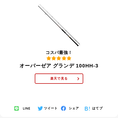
コスパ最強！
オーバーゼア グランデ 100HH-3
楽天で見る
LINE
ツイート
シェア
はてブ