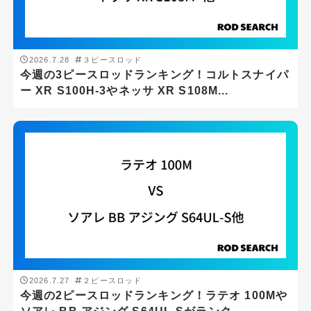
ロッドの重さ(g)
2026.7.28
３ピースロッド
g
-
g
今週の3ピースロッドランキング！コルトスナイパ
ー XR S100H-3やネッサ XR S108M...
ロッドの硬さ
ロッドタイプ
2026.7.27
２ピースロッド
1ピースロッド
今週の2ピースロッドランキング！ラテオ 100Mや