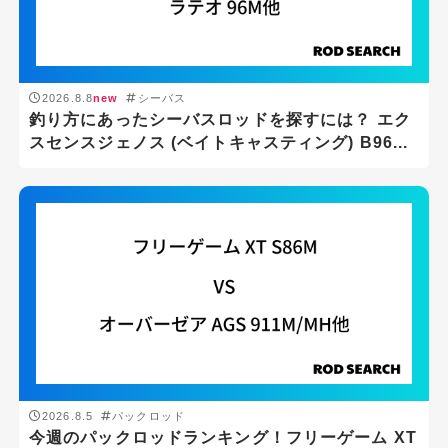
2026.8.8
new
シーバス
釣り方にあったシーバスロッドを探すには？ エク
スセンスジェノス (ベイトキャスティング) B96...
2026.8.5
パックロッド
今週のパックロッドランキング！フリーゲーム XT