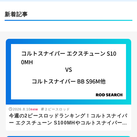
新着記事
2026.8.10
new
２ピースロッド
今週の2ピースロッドランキング！コルトスナイパ
ー エクスチューン S100MHやコルトスナイパー...