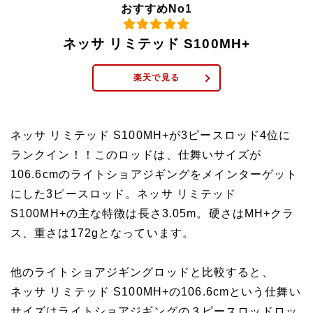
おすすめNo1
ネッサ リミテッド S100MH+
楽天で見る
ネッサ リミテッド S100MH+が3ピースロッド4位に
ランクイン！！このロッドは、仕舞いサイズが
106.6cmのライトショアジギングをメインターゲット
にした3ピースロッド。ネッサ リミテッド
S100MH+の主な特徴は長さ3.05m。硬さはMH+クラ
ス、重さは172gとなっています。
他のライトショアジギングロッドと比較すると、
ネッサ リミテッド S100MH+の106.6cmという仕舞い
サイズはライトショアジギングの３ピースロッドロッ