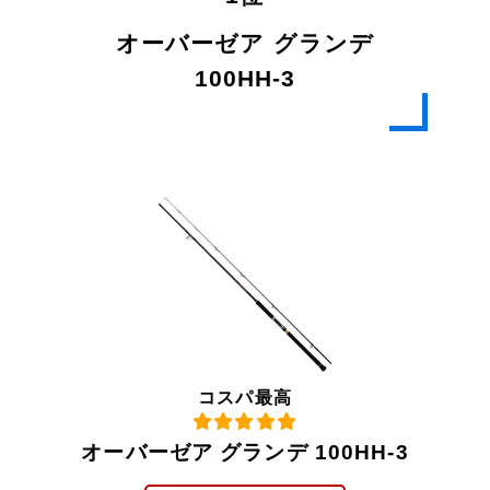
オーバーゼア グランデ
100HH-3
コスパ最高
オーバーゼア グランデ 100HH-3