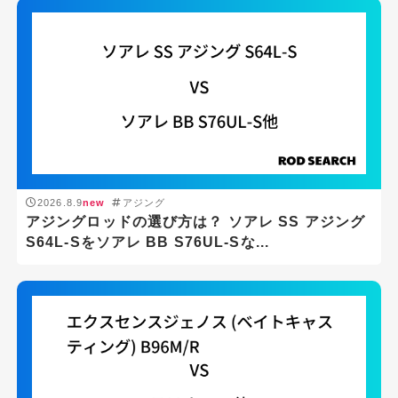
2026.8.9
new
アジング
アジングロッドの選び方は？ ソアレ SS アジング
S64L-Sをソアレ BB S76UL-Sな...