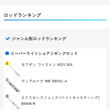
ロッドランキング
ジャンル別ロッドランキング
スーパーライトショアジギングロッド
1
モアザン ワイズメン AGS 90L
2
ディアルーナ MB S800L-4
3
エクスセンスジェノス (ベイトキャスティング)
B96M/R