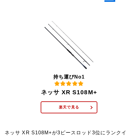
持ち運びNo1
ネッサ XR S108M+
楽天で見る
ネッサ XR S108M+が3ピースロッド3位にランクイ