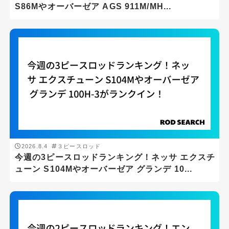
S86Mやオーバーゼア AGS 911M/MH...
2026.8.4
３ピースロッド
今週の3ピースロッドランキング！ネッサ エクスチ
ューン S104Mやオーバーゼア グランデ 10...