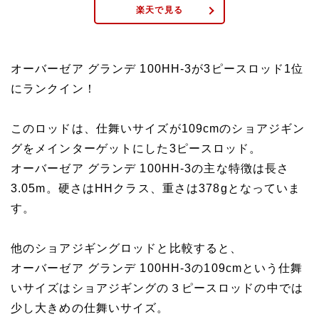
楽天で見る
オーバーゼア グランデ 100HH-3が3ピースロッド1位
にランクイン！
このロッドは、仕舞いサイズが109cmのショアジギン
グをメインターゲットにした3ピースロッド。
オーバーゼア グランデ 100HH-3の主な特徴は長さ
3.05m。硬さはHHクラス、重さは378gとなっていま
す。
他のショアジギングロッドと比較すると、
オーバーゼア グランデ 100HH-3の109cmという仕舞
いサイズはショアジギングの３ピースロッドの中では
少し大きめの仕舞いサイズ。