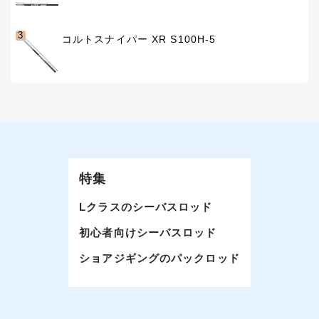
3
コルトスナイパー XR S100H-5
特集
Lクラスのシーバスロッド
初心者向けシーバスロッド
ショアジギングのパックロッド