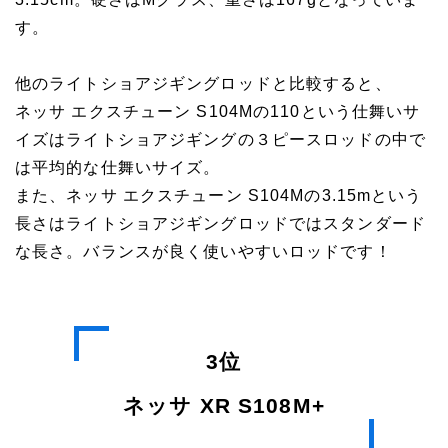
す。
他のライトショアジギングロッドと比較すると、
ネッサ エクスチューン S104Mの110という仕舞いサ
イズはライトショアジギングの３ピースロッドの中で
は平均的な仕舞いサイズ。
また、ネッサ エクスチューン S104Mの3.15mという
長さはライトショアジギングロッドではスタンダード
な長さ。バランスが良く使いやすいロッドです！
3位
ネッサ XR S108M+