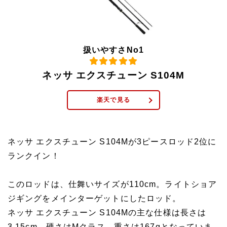
扱いやすさNo1
ネッサ エクスチューン S104M
楽天で見る
ネッサ エクスチューン S104Mが3ピースロッド2位に
ランクイン！
このロッドは、仕舞いサイズが110cm。ライトショア
ジギングをメインターゲットにしたロッド。
ネッサ エクスチューン S104Mの主な仕様は長さは
3.15cm。硬さはMクラス、重さは167gとなっていま