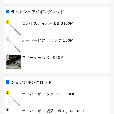
ライトショアジギングロッド
1
コルトスナイパー BB S100M
2
オーバーゼア グランデ 100M
3
フリーゲーム XT S96M
ショアジギングロッド
1
オーバーゼア グランデ 100HH
2
オーバーゼア 堤防・磯モデル 106H