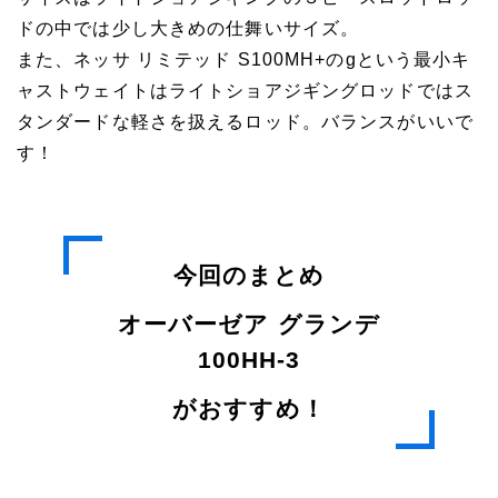
ドの中では少し大きめの仕舞いサイズ。
また、ネッサ リミテッド S100MH+のgという最小キ
ャストウェイトはライトショアジギングロッドではス
タンダードな軽さを扱えるロッド。バランスがいいで
す！
今回のまとめ
オーバーゼア グランデ
100HH-3
がおすすめ！