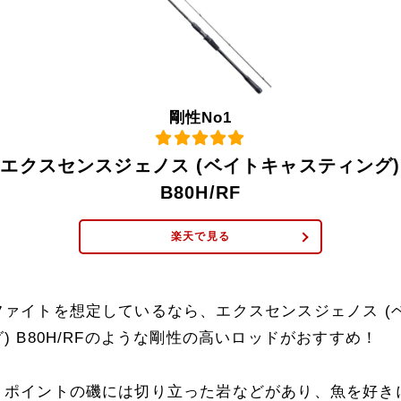
剛性No1
エクスセンスジェノス (ベイトキャスティング)
B80H/RF
楽天で見る
ファイトを想定しているなら、エクスセンスジェノス (
) B80H/RFのような剛性の高いロッドがおすすめ！
うポイントの磯には切り立った岩などがあり、魚を好き