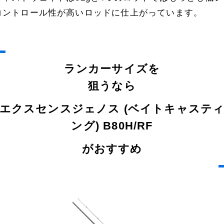
コントロール性が高いロッドに仕上がっています。
ランカーサイズを
狙うなら
エクスセンスジェノス (ベイトキャステ
ング) B80H/RF
がおすすめ