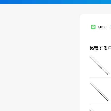
LINE
比較する