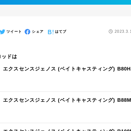
2023.3.
ツイート
シェア
はてブ
ロッドは
エクスセンスジェノス (ベイトキャスティング) B80H/
エクスセンスジェノス (ベイトキャスティング) B88M