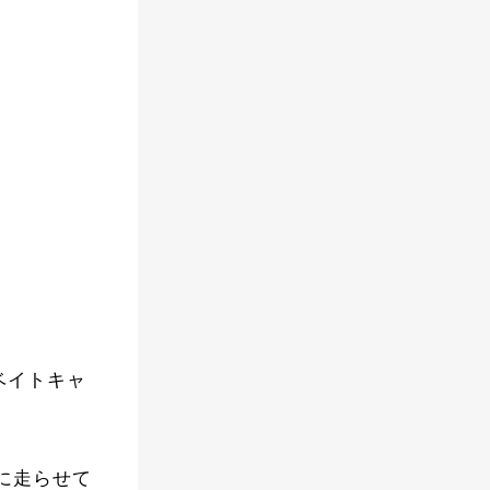
ベイトキャ
に走らせて