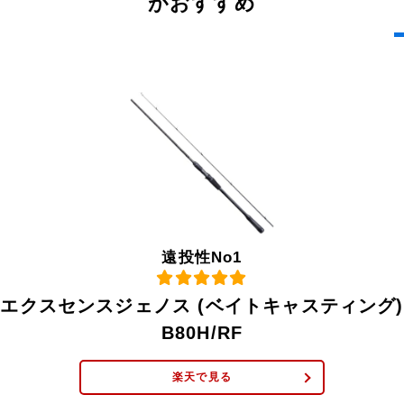
がおすすめ
遠投性No1
エクスセンスジェノス (ベイトキャスティング)
B80H/RF
楽天で見る