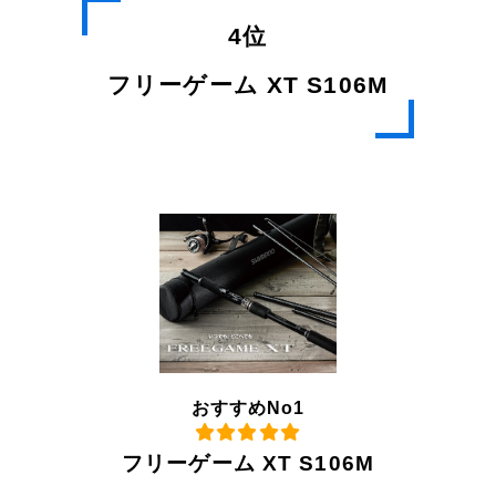
4位
フリーゲーム XT S106M
おすすめNo1
フリーゲーム XT S106M