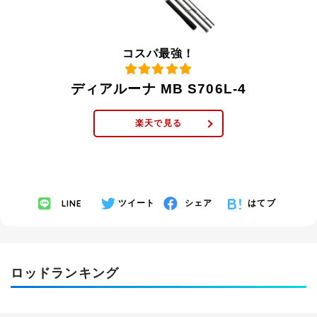
コスパ最強！
ディアルーナ MB S706L-4
楽天で見る
LINE
ツイート
シェア
はてブ
ロッドランキング