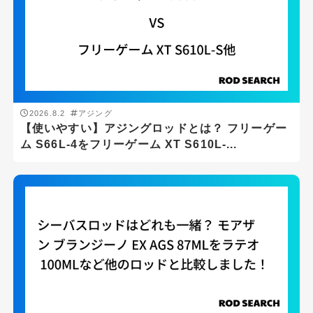
2026.8.2
アジング
【使いやすい】アジングロッドとは？ フリーゲー
ム S66L-4をフリーゲーム XT S610L-...