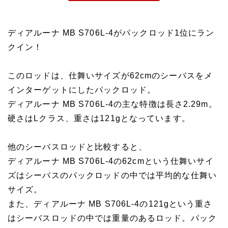
ディアルーナ MB S706L-4がパックロッド1位にラン
クイン！
このロッドは、仕舞いサイズが62cmのシーバスをメ
インターゲットにしたパックロッド。
ディアルーナ MB S706L-4の主な特徴は長さ2.29m。
硬さはLクラス、重さは121gとなっています。
他のシーバスロッドと比較すると、
ディアルーナ MB S706L-4の62cmという仕舞いサイ
ズはシーバスのパックロッドの中では平均的な仕舞い
サイズ。
また、ディアルーナ MB S706L-4の121gという重さ
はシーバスロッドの中では重量のあるロッド。パック