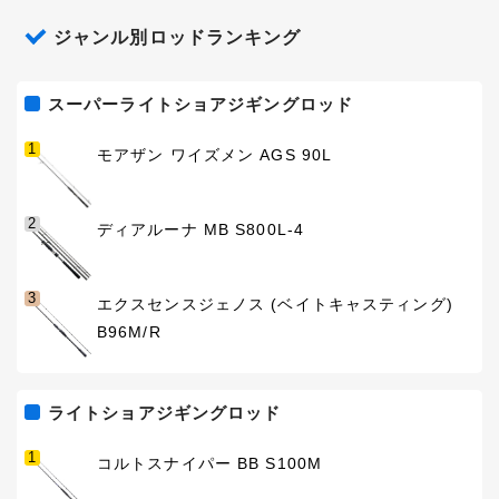
ジャンル別ロッドランキング
スーパーライトショアジギングロッド
1
モアザン ワイズメン AGS 90L
2
ディアルーナ MB S800L-4
3
エクスセンスジェノス (ベイトキャスティング)
B96M/R
ライトショアジギングロッド
1
コルトスナイパー BB S100M