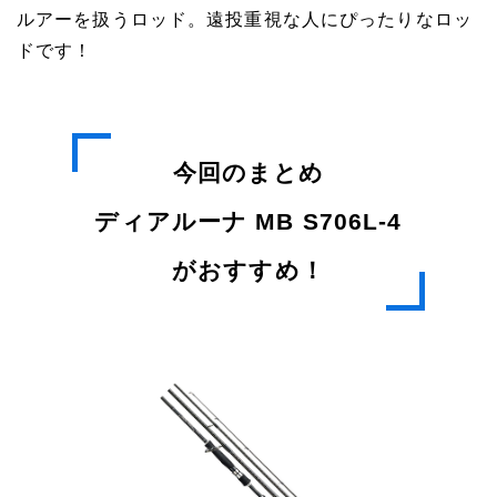
ルアーを扱うロッド。遠投重視な人にぴったりなロッ
ドです！
今回のまとめ
ディアルーナ MB S706L-4
がおすすめ！