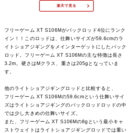
楽天で見る
フリーゲーム XT S106Mがパックロッド4位にランク
イン！！このロッドは、仕舞いサイズが59.6cmのラ
イトショアジギングをメインターゲットにしたパック
ロッド。フリーゲーム XT S106Mの主な特徴は長さ
3.2m。硬さはMクラス、重さは205gとなっていま
す。
他のライトショアジギングロッドと比較すると、
フリーゲーム XT S106Mの59.6cmという仕舞いサイ
ズはライトショアジギングのパックロッドロッドの中
では少し大きめの仕舞いサイズ。
また、フリーゲーム XT S106Mの8gという最小キャ
ストウェイトはライトショアジギングロッドでは重い