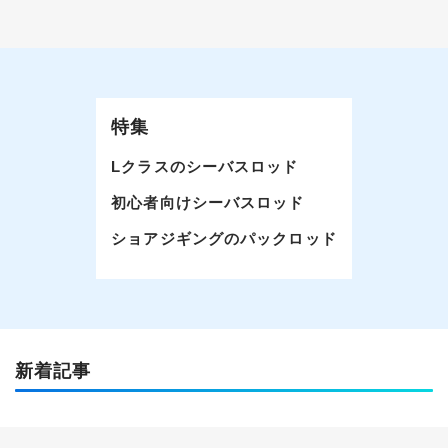
特集
Lクラスのシーバスロッド
初心者向けシーバスロッド
ショアジギングのパックロッド
新着記事