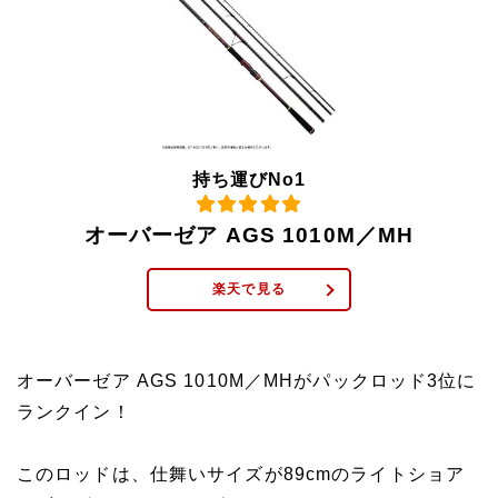
持ち運びNo1
オーバーゼア AGS 1010M／MH
楽天で見る
オーバーゼア AGS 1010M／MHがパックロッド3位に
ランクイン！
このロッドは、仕舞いサイズが89cmのライトショア