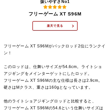
扱いやすさNo1
フリーゲーム XT S96M
楽天で見る
フリーゲーム XT S96Mがパックロッド2位にランクイ
ン！
このロッドは、仕舞いサイズが54.6cm。ライトショ
アジギングをメインターゲットにしたロッド。
フリーゲーム XT S96Mの主な仕様は長さは2.9cm。
硬さはMクラス、重さは160gとなっています。
他のライトショアジギングロッドと比較すると、
フリーゲーム XT S96Mの54.6という仕舞いサイズは