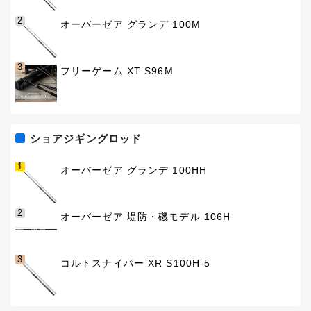
2
オーバーゼア グランデ 100M
3
フリーゲーム XT S96M
ショアジギングロッド
1
オーバーゼア グランデ 100HH
2
オーバーゼア 堤防・磯モデル 106H
3
コルトスナイパー XR S100H-5