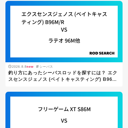
2026.8.8
new
シーバス
釣り方にあったシーバスロッドを探すには？ エク
スセンスジェノス (ベイトキャスティング) B96...