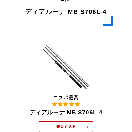
ディアルーナ MB S706L-4
コスパ最高
ディアルーナ MB S706L-4
楽天で見る