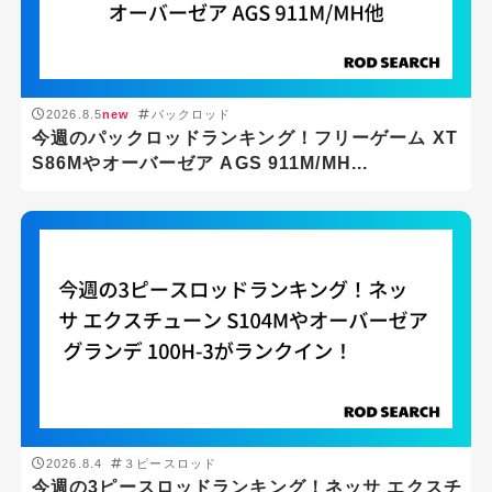
2026.8.5
new
パックロッド
今週のパックロッドランキング！フリーゲーム XT
S86Mやオーバーゼア AGS 911M/MH...
2026.8.4
３ピースロッド
今週の3ピースロッドランキング！ネッサ エクスチ