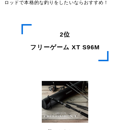
ロッドで本格的な釣りをしたいならおすすめ！
2位
フリーゲーム XT S96M