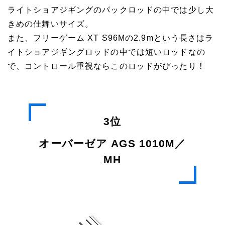
ライトショアジギングのパックロッドの中では少し大
きめの仕舞いサイズ。
また、フリーゲーム XT S96Mの2.9mという長さはラ
イトショアジギングロッドの中では短いロッドなの
で、コントロール重視ならこのロッドがぴったり！
3位
オーバーゼア AGS 1010M／
MH