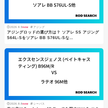
2026.8.9
new
アジング
アジングロッドの選び方は？ ソアレ SS アジング
S64L-Sをソアレ BB S76UL-Sな...
2026.8.8
new
シーバス