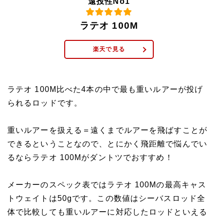
遠投性No1
ラテオ 100M
楽天で見る
ラテオ 100M比べた4本の中で最も重いルアーが投げ
られるロッドです。
重いルアーを扱える＝遠くまでルアーを飛ばすことが
できるということなので、とにかく飛距離で悩んでい
るならラテオ 100Mがダントツでおすすめ！
メーカーのスペック表ではラテオ 100Mの最高キャス
トウェイトは50gです。この数値はシーバスロッド全
体で比較しても重いルアーに対応したロッドといえる