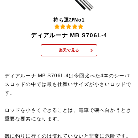
持ち運びNo1
ディアルーナ MB S706L-4
楽天で見る
ディアルーナ MB S706L-4は今回比べた4本のシーバ
スロッドの中では最も仕舞いサイズが小さいロッドで
す。
ロッドを小さくできることは、電車で磯へ向かうとき
重要な要素になります。
磯に釣りに行くのは慣れていないと非常に危険です。