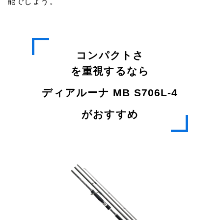
能でしょう。
コンパクトさ
を重視するなら
ディアルーナ MB S706L-4
がおすすめ