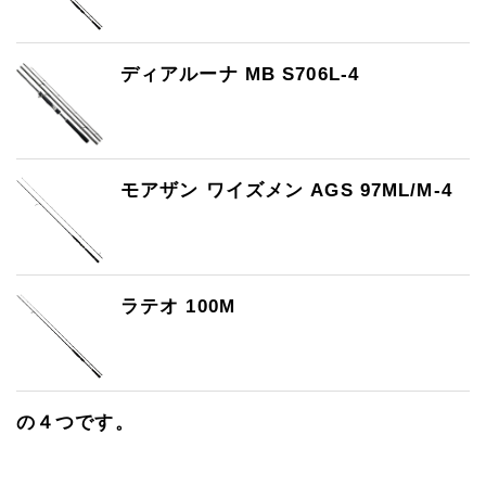
ディアルーナ MB S706L-4
モアザン ワイズメン AGS 97ML/M-4
ラテオ 100M
の４つです。