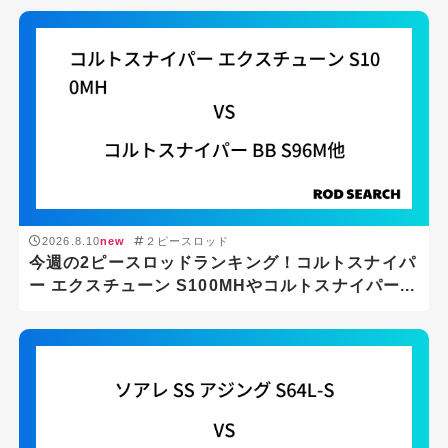
2026.8.10
new
２ピースロッド
今週の2ピースロッドランキング！コルトスナイパ
ー エクスチューン S100MHやコルトスナイパー...