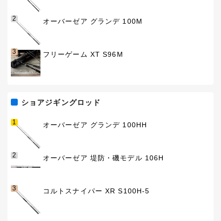
2
オーバーゼア グランデ 100M
3
フリーゲーム XT S96M
ショアジギングロッド
1
オーバーゼア グランデ 100HH
2
オーバーゼア 堤防・磯モデル 106H
3
コルトスナイパー XR S100H-5