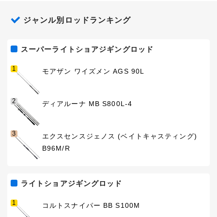
ジャンル別ロッドランキング
スーパーライトショアジギングロッド
1
モアザン ワイズメン AGS 90L
2
ディアルーナ MB S800L-4
3
エクスセンスジェノス (ベイトキャスティング)
B96M/R
ライトショアジギングロッド
1
コルトスナイパー BB S100M