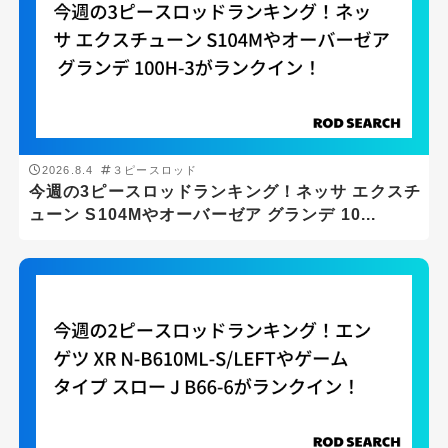
2026.8.4
３ピースロッド
今週の3ピースロッドランキング！ネッサ エクスチ
ューン S104Mやオーバーゼア グランデ 10...