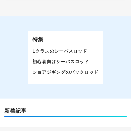
特集
Lクラスのシーバスロッド
初心者向けシーバスロッド
ショアジギングのパックロッド
新着記事