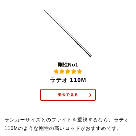
剛性No1
ラテオ 110M
楽天で見る
ランカーサイズとのファイトを重視するなら、ラテオ
110Mのような剛性の高いロッドがおすすめです。