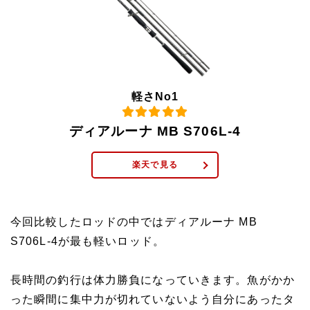
軽さNo1
ディアルーナ MB S706L-4
楽天で見る
今回比較したロッドの中ではディアルーナ MB
S706L-4が最も軽いロッド。
長時間の釣行は体力勝負になっていきます。魚がかか
った瞬間に集中力が切れていないよう自分にあったタ