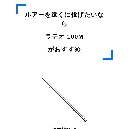
ルアーを遠くに投げたいな
ら
ラテオ 100M
がおすすめ