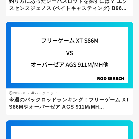
釣り方にあったシーバスロッドを探すには？ エク
スセンスジェノス (ベイトキャスティング) B96...
2026.8.5
パックロッド
今週のパックロッドランキング！フリーゲーム XT
S86Mやオーバーゼア AGS 911M/MH...