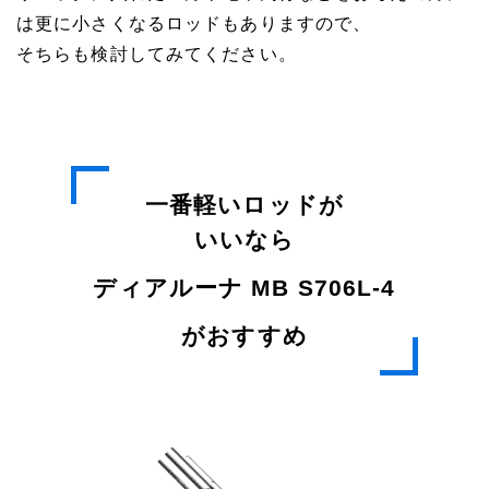
は更に小さくなるロッドもありますので、
そちらも検討してみてください。
一番軽いロッドが
いいなら
ディアルーナ MB S706L-4
がおすすめ