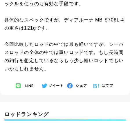
ックルを使うのも有効な手段です。
具体的なスペックですが、ディアルーナ MB S706L-4
の重さは121gです。
今回比較したロッドの中では最も軽いですが、シーバ
スロッドの全体の中では重いロッドです。もし長時間
の釣行を想定しているならもう少し軽いロッドでもい
いかもしれません。
LINE
ツイート
シェア
はてブ
ロッドランキング