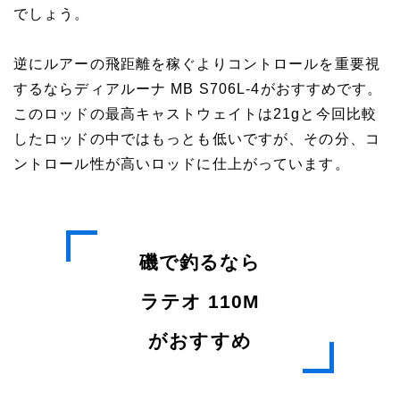
でしょう。
逆にルアーの飛距離を稼ぐよりコントロールを重要視
するならディアルーナ MB S706L-4がおすすめです。
このロッドの最高キャストウェイトは21gと今回比較
したロッドの中ではもっとも低いですが、その分、コ
ントロール性が高いロッドに仕上がっています。
磯で釣るなら
ラテオ 110M
がおすすめ